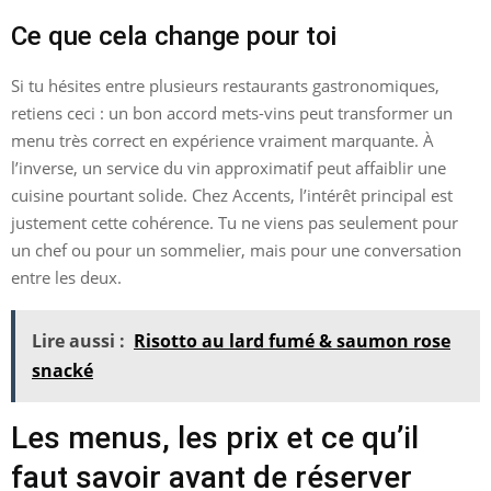
Ce que cela change pour toi
Si tu hésites entre plusieurs restaurants gastronomiques,
retiens ceci : un bon accord mets-vins peut transformer un
menu très correct en expérience vraiment marquante. À
l’inverse, un service du vin approximatif peut affaiblir une
cuisine pourtant solide. Chez Accents, l’intérêt principal est
justement cette cohérence. Tu ne viens pas seulement pour
un chef ou pour un sommelier, mais pour une conversation
entre les deux.
Lire aussi :
Risotto au lard fumé & saumon rose
snacké
Les menus, les prix et ce qu’il
faut savoir avant de réserver