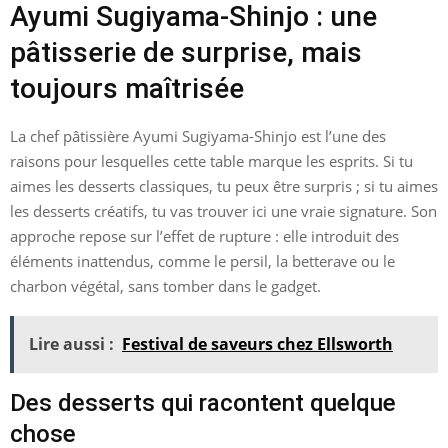
Ayumi Sugiyama-Shinjo : une
pâtisserie de surprise, mais
toujours maîtrisée
La chef pâtissière Ayumi Sugiyama-Shinjo est l’une des
raisons pour lesquelles cette table marque les esprits. Si tu
aimes les desserts classiques, tu peux être surpris ; si tu aimes
les desserts créatifs, tu vas trouver ici une vraie signature. Son
approche repose sur l’effet de rupture : elle introduit des
éléments inattendus, comme le persil, la betterave ou le
charbon végétal, sans tomber dans le gadget.
Lire aussi :
Festival de saveurs chez Ellsworth
Des desserts qui racontent quelque
chose