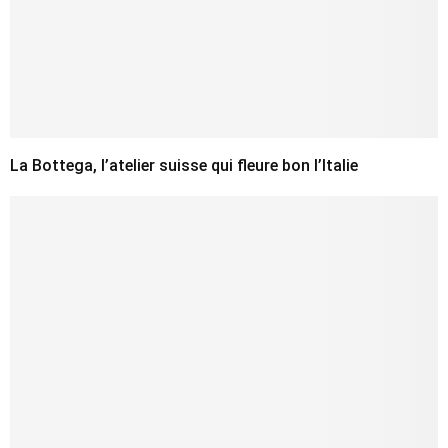
La Bottega, l’atelier suisse qui fleure bon l’Italie