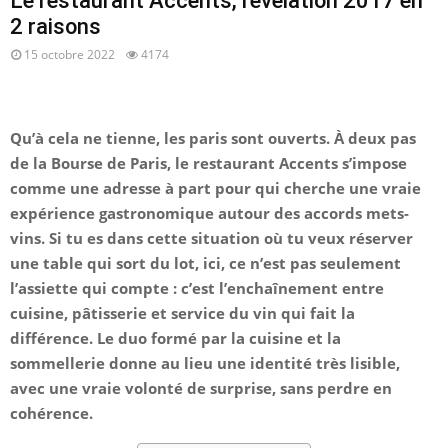
Le restaurant Accents, révélation 2017 en
2 raisons
15 octobre 2022
4174
Qu’à cela ne tienne, les paris sont ouverts. À deux pas
de la Bourse de Paris, le restaurant Accents s’impose
comme une adresse à part pour qui cherche une vraie
expérience gastronomique autour des accords mets-
vins. Si tu es dans cette situation où tu veux réserver
une table qui sort du lot, ici, ce n’est pas seulement
l’assiette qui compte : c’est l’enchaînement entre
cuisine, pâtisserie et service du vin qui fait la
différence. Le duo formé par la cuisine et la
sommellerie donne au lieu une identité très lisible,
avec une vraie volonté de surprise, sans perdre en
cohérence.