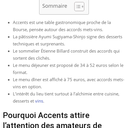
Sommaire
Accents est une table gastronomique proche de la
Bourse, pensée autour des accords mets-vins.
La pâtissière Ayumi Sugiyama-Shinjo signe des desserts
techniques et surprenants.
Le sommelier Étienne Billard construit des accords qui
sortent des clichés.
Le menu déjeuner est proposé de 34 à 52 euros selon le
format.
Le menu dîner est affiché à 75 euros, avec accords mets-
vins en option.
L’intérêt du lieu tient surtout à l’alchimie entre cuisine,
desserts et
vins
.
Pourquoi Accents attire
l’attention des amateurs de