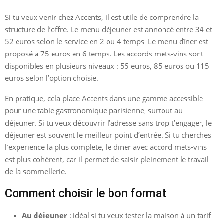
Si tu veux venir chez Accents, il est utile de comprendre la
structure de l’offre. Le menu déjeuner est annoncé entre 34 et
52 euros selon le service en 2 ou 4 temps. Le menu dîner est
proposé à 75 euros en 6 temps. Les accords mets-vins sont
disponibles en plusieurs niveaux : 55 euros, 85 euros ou 115
euros selon l’option choisie.
En pratique, cela place Accents dans une gamme accessible
pour une table gastronomique parisienne, surtout au
déjeuner. Si tu veux découvrir l’adresse sans trop t’engager, le
déjeuner est souvent le meilleur point d’entrée. Si tu cherches
l’expérience la plus complète, le dîner avec accord mets-vins
est plus cohérent, car il permet de saisir pleinement le travail
de la sommellerie.
Comment choisir le bon format
Au déjeuner
: idéal si tu veux tester la maison à un tarif