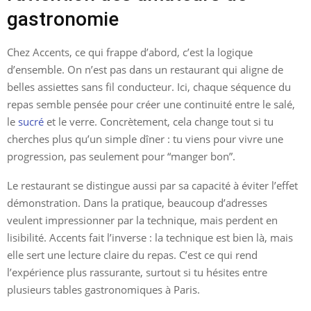
gastronomie
Chez Accents, ce qui frappe d’abord, c’est la logique
d’ensemble. On n’est pas dans un restaurant qui aligne de
belles assiettes sans fil conducteur. Ici, chaque séquence du
repas semble pensée pour créer une continuité entre le salé,
le
sucré
et le verre. Concrètement, cela change tout si tu
cherches plus qu’un simple dîner : tu viens pour vivre une
progression, pas seulement pour “manger bon”.
Le restaurant se distingue aussi par sa capacité à éviter l’effet
démonstration. Dans la pratique, beaucoup d’adresses
veulent impressionner par la technique, mais perdent en
lisibilité. Accents fait l’inverse : la technique est bien là, mais
elle sert une lecture claire du repas. C’est ce qui rend
l’expérience plus rassurante, surtout si tu hésites entre
plusieurs tables gastronomiques à Paris.