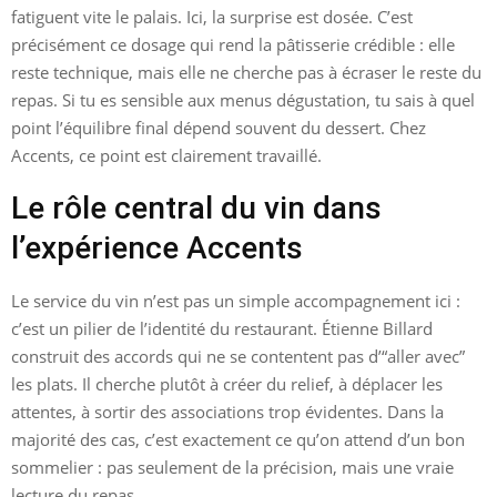
fatiguent vite le palais. Ici, la surprise est dosée. C’est
précisément ce dosage qui rend la pâtisserie crédible : elle
reste technique, mais elle ne cherche pas à écraser le reste du
repas. Si tu es sensible aux menus dégustation, tu sais à quel
point l’équilibre final dépend souvent du dessert. Chez
Accents, ce point est clairement travaillé.
Le rôle central du vin dans
l’expérience Accents
Le service du vin n’est pas un simple accompagnement ici :
c’est un pilier de l’identité du restaurant. Étienne Billard
construit des accords qui ne se contentent pas d’“aller avec”
les plats. Il cherche plutôt à créer du relief, à déplacer les
attentes, à sortir des associations trop évidentes. Dans la
majorité des cas, c’est exactement ce qu’on attend d’un bon
sommelier : pas seulement de la précision, mais une vraie
lecture du repas.