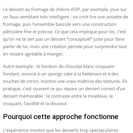
Le dessert au fromage de chèvre AOP, par exemple, joue sur
un faux-semblant très intelligent : on croit lire une assiette de
fromage, puis l’ensemble bascule vers une construction
pâtissière fine et précise. Ce que cela implique pour toi, c’est
qu’on ne te sert pas un dessert “conceptuel” juste pour faire
parler de lui, mais une création pensée pour surprendre tout
en restant agréable à manger.
Autre exemple : le bonbon de chocolat blanc croquant-
fondant, associé à un sponge cake à la betterave et à des
touches de citron, montre une vraie maîtrise des textures. En
pratique, c’est souvent ce qui sépare un dessert correct d’un
dessert mémorable : le contraste entre le moelleux, le
croquant, l’acidité et la douceur.
Pourquoi cette approche fonctionne
L’expérience montre que les desserts trop spectaculaires