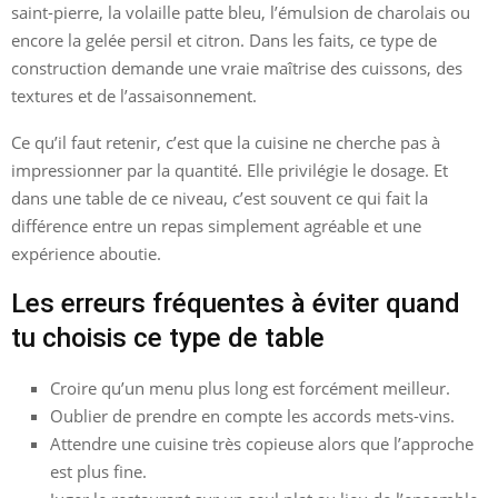
saint-pierre, la volaille patte bleu, l’émulsion de charolais ou
encore la gelée persil et citron. Dans les faits, ce type de
construction demande une vraie maîtrise des cuissons, des
textures et de l’assaisonnement.
Ce qu’il faut retenir, c’est que la cuisine ne cherche pas à
impressionner par la quantité. Elle privilégie le dosage. Et
dans une table de ce niveau, c’est souvent ce qui fait la
différence entre un repas simplement agréable et une
expérience aboutie.
Les erreurs fréquentes à éviter quand
tu choisis ce type de table
Croire qu’un menu plus long est forcément meilleur.
Oublier de prendre en compte les accords mets-vins.
Attendre une cuisine très copieuse alors que l’approche
est plus fine.