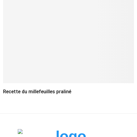
Recette du millefeuilles praliné