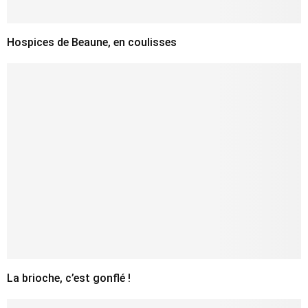
Hospices de Beaune, en coulisses
La brioche, c’est gonflé !