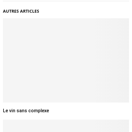
AUTRES ARTICLES
Le vin sans complexe