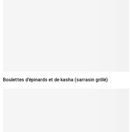
Boulettes d’épinards et de kasha (sarrasin grillé)