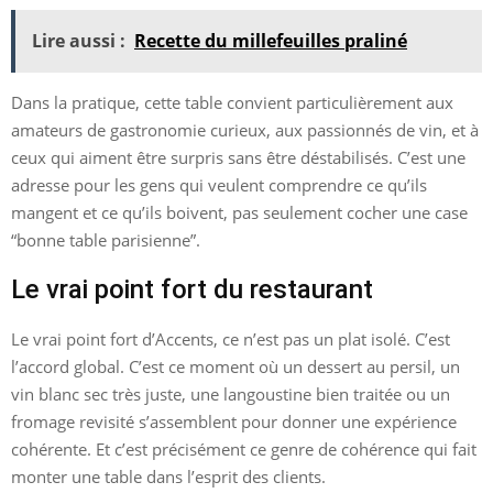
Lire aussi :
Recette du millefeuilles praliné
Dans la pratique, cette table convient particulièrement aux
amateurs de gastronomie curieux, aux passionnés de vin, et à
ceux qui aiment être surpris sans être déstabilisés. C’est une
adresse pour les gens qui veulent comprendre ce qu’ils
mangent et ce qu’ils boivent, pas seulement cocher une case
“bonne table parisienne”.
Le vrai point fort du restaurant
Le vrai point fort d’Accents, ce n’est pas un plat isolé. C’est
l’accord global. C’est ce moment où un dessert au persil, un
vin blanc sec très juste, une langoustine bien traitée ou un
fromage revisité s’assemblent pour donner une expérience
cohérente. Et c’est précisément ce genre de cohérence qui fait
monter une table dans l’esprit des clients.