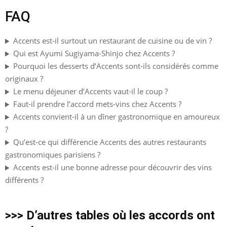
FAQ
Accents est-il surtout un restaurant de cuisine ou de vin ?
Qui est Ayumi Sugiyama-Shinjo chez Accents ?
Pourquoi les desserts d’Accents sont-ils considérés comme
originaux ?
Le menu déjeuner d’Accents vaut-il le coup ?
Faut-il prendre l’accord mets-vins chez Accents ?
Accents convient-il à un dîner gastronomique en amoureux
?
Qu’est-ce qui différencie Accents des autres restaurants
gastronomiques parisiens ?
Accents est-il une bonne adresse pour découvrir des vins
différents ?
>>> D’autres tables où les accords ont