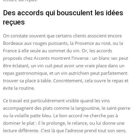
Des accords qui bousculent les idées
reçues
On constate souvent que certains clients associent encore
Bordeaux aux rouges puissants, la Provence au rosé, ou la
France à elle seule au sommet du vin. Or, les accords
proposés chez Accents montrent l’inverse : un blanc sec peut
être éclatant, un vin cuit peut avoir une vraie place dans un
repas gastronomique, et un vin autrichien peut parfaitement
trouver sa place à table. Concrètement, cela ouvre le repas et
évite la routine.
Ce travail est particulièrement visible quand les vins
accompagnent des plats comme la langoustine, le saint-pierre
ou la volaille patte bleu. Le bon accord ne cherche pas à
dominer le plat : il le prolonge, le relance, ou lui donne une
lecture différente. C’est là que l’adresse prend tout son sens.