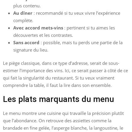
plus contenu.
Au dîner
: recommandé si tu veux vivre l’expérience
complète.
Avec accord mets-vins
: pertinent si tu aimes les
découvertes et les contrastes.
Sans accord
: possible, mais tu perds une partie de la
signature du lieu.
Le piège classique, dans ce type d’adresse, serait de sous-
estimer l’importance des vins. Ici, ce serait passer à côté de ce
qui fait la singularité du restaurant. Si tu veux vraiment
comprendre la table, il faut la lire dans son ensemble.
Les plats marquants du menu
Le menu montre une cuisine qui travaille la précision plutôt
que l’abondance. On retrouve des assiettes comme la
brandade en fine gelée, l’asperge blanche, la langoustine, le