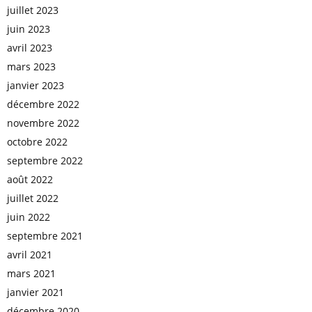
juillet 2023
juin 2023
avril 2023
mars 2023
janvier 2023
décembre 2022
novembre 2022
octobre 2022
septembre 2022
août 2022
juillet 2022
juin 2022
septembre 2021
avril 2021
mars 2021
janvier 2021
décembre 2020