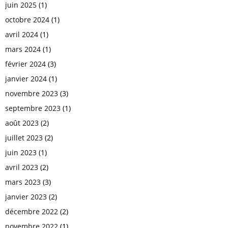
juin 2025
(1)
octobre 2024
(1)
avril 2024
(1)
mars 2024
(1)
février 2024
(3)
janvier 2024
(1)
novembre 2023
(3)
septembre 2023
(1)
août 2023
(2)
juillet 2023
(2)
juin 2023
(1)
avril 2023
(2)
mars 2023
(3)
janvier 2023
(2)
décembre 2022
(2)
novembre 2022
(1)