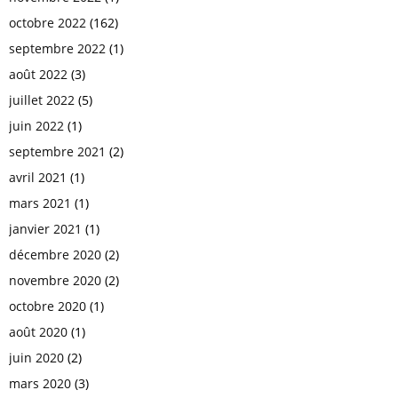
octobre 2022
(162)
septembre 2022
(1)
août 2022
(3)
juillet 2022
(5)
juin 2022
(1)
septembre 2021
(2)
avril 2021
(1)
mars 2021
(1)
janvier 2021
(1)
décembre 2020
(2)
novembre 2020
(2)
octobre 2020
(1)
août 2020
(1)
juin 2020
(2)
mars 2020
(3)