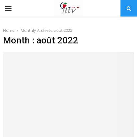
PRIMARY
MENU
Home
Monthly Archives: août 2022
Month : août 2022