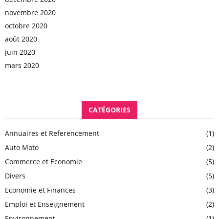
novembre 2020
octobre 2020
août 2020
juin 2020
mars 2020
CATÉGORIES
Annuaires et Referencement
(1)
Auto Moto
(2)
Commerce et Economie
(5)
Divers
(5)
Economie et Finances
(3)
Emploi et Enseignement
(2)
Environnement
(1)