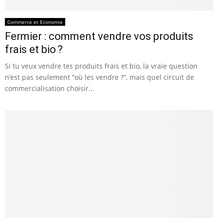
Commerce et Economie
Fermier : comment vendre vos produits
frais et bio ?
Si tu veux vendre tes produits frais et bio, la vraie question
n’est pas seulement “où les vendre ?”, mais quel circuit de
commercialisation choisir...