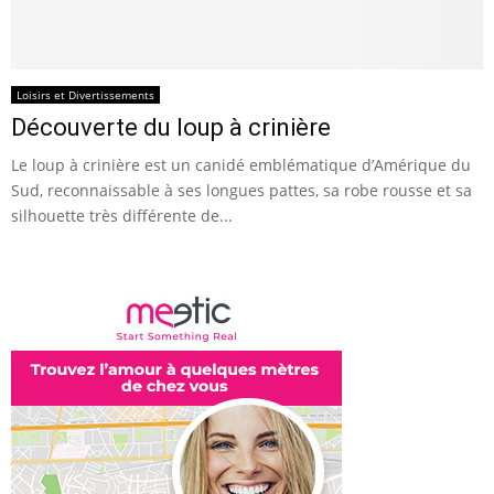
Loisirs et Divertissements
Découverte du loup à crinière
Le loup à crinière est un canidé emblématique d’Amérique du
Sud, reconnaissable à ses longues pattes, sa robe rousse et sa
silhouette très différente de...