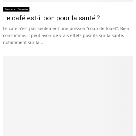
Sante et Beaute
Le café est-il bon pour la santé ?
Le café n’est pas seulement une boisson “coup de fouet”. Bien
consommé, il peut avoir de vrais effets positifs sur la santé,
notamment sur la...