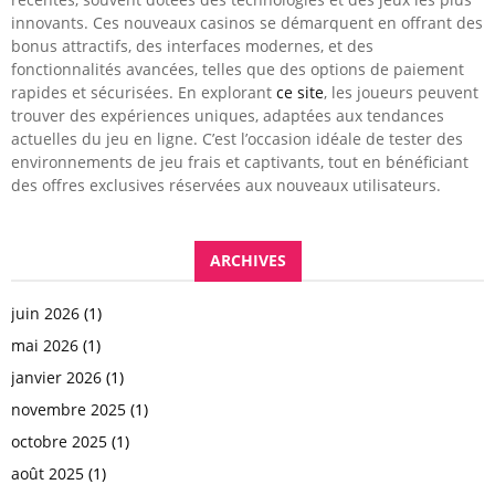
innovants. Ces nouveaux casinos se démarquent en offrant des
bonus attractifs, des interfaces modernes, et des
fonctionnalités avancées, telles que des options de paiement
rapides et sécurisées. En explorant
ce site
, les joueurs peuvent
trouver des expériences uniques, adaptées aux tendances
actuelles du jeu en ligne. C’est l’occasion idéale de tester des
environnements de jeu frais et captivants, tout en bénéficiant
des offres exclusives réservées aux nouveaux utilisateurs.
ARCHIVES
juin 2026
(1)
mai 2026
(1)
janvier 2026
(1)
novembre 2025
(1)
octobre 2025
(1)
août 2025
(1)