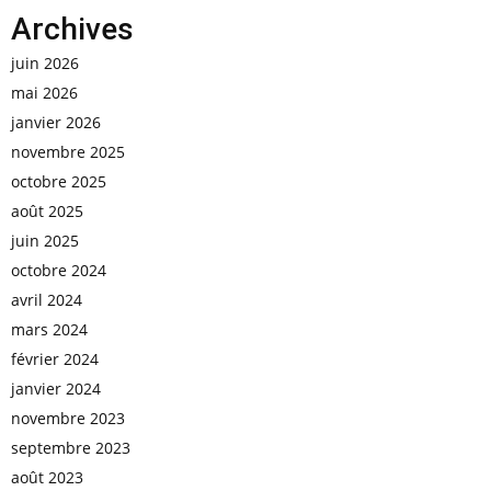
Archives
juin 2026
mai 2026
janvier 2026
novembre 2025
octobre 2025
août 2025
juin 2025
octobre 2024
avril 2024
mars 2024
février 2024
janvier 2024
novembre 2023
septembre 2023
août 2023