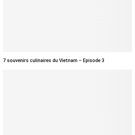
7 souvenirs culinaires du Vietnam – Episode 3