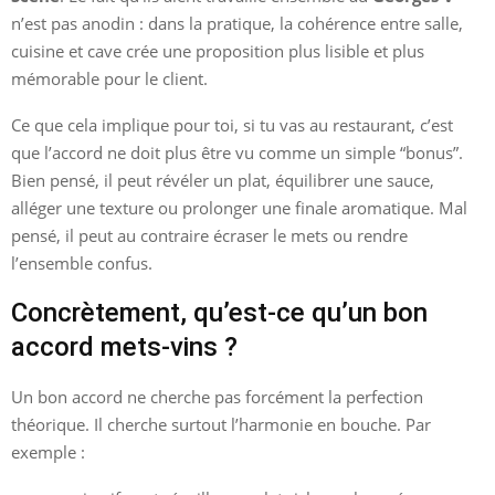
n’est pas anodin : dans la pratique, la cohérence entre salle,
cuisine et cave crée une proposition plus lisible et plus
mémorable pour le client.
Ce que cela implique pour toi, si tu vas au restaurant, c’est
que l’accord ne doit plus être vu comme un simple “bonus”.
Bien pensé, il peut révéler un plat, équilibrer une sauce,
alléger une texture ou prolonger une finale aromatique. Mal
pensé, il peut au contraire écraser le mets ou rendre
l’ensemble confus.
Concrètement, qu’est-ce qu’un bon
accord mets-vins ?
Un bon accord ne cherche pas forcément la perfection
théorique. Il cherche surtout l’harmonie en bouche. Par
exemple :