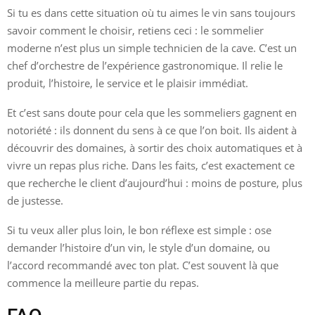
Si tu es dans cette situation où tu aimes le vin sans toujours
savoir comment le choisir, retiens ceci : le sommelier
moderne n’est plus un simple technicien de la cave. C’est un
chef d’orchestre de l’expérience gastronomique. Il relie le
produit, l’histoire, le service et le plaisir immédiat.
Et c’est sans doute pour cela que les sommeliers gagnent en
notoriété : ils donnent du sens à ce que l’on boit. Ils aident à
découvrir des domaines, à sortir des choix automatiques et à
vivre un repas plus riche. Dans les faits, c’est exactement ce
que recherche le client d’aujourd’hui : moins de posture, plus
de justesse.
Si tu veux aller plus loin, le bon réflexe est simple : ose
demander l’histoire d’un vin, le style d’un domaine, ou
l’accord recommandé avec ton plat. C’est souvent là que
commence la meilleure partie du repas.