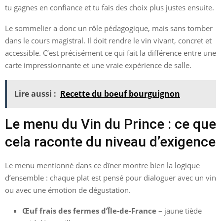
tu gagnes en confiance et tu fais des choix plus justes ensuite.
Le sommelier a donc un rôle pédagogique, mais sans tomber
dans le cours magistral. Il doit rendre le vin vivant, concret et
accessible. C’est précisément ce qui fait la différence entre une
carte impressionnante et une vraie expérience de salle.
Lire aussi :
Recette du boeuf bourguignon
Le menu du Vin du Prince : ce que
cela raconte du niveau d’exigence
Le menu mentionné dans ce dîner montre bien la logique
d’ensemble : chaque plat est pensé pour dialoguer avec un vin
ou avec une émotion de dégustation.
Œuf frais des fermes d’Île-de-France
– jaune tiède