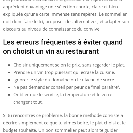
apprécient davantage une sélection courte, claire et bien
expliquée qu’une carte immense sans repères. Le sommelier
doit donc faire le tri, proposer des alternatives, et adapter son
discours au niveau de connaissance du convive.
Les erreurs fréquentes à éviter quand
on choisit un vin au restaurant
Choisir uniquement selon le prix, sans regarder le plat.
Prendre un vin trop puissant qui écrase la cuisine.
Ignorer le style du domaine ou le niveau de sucre.
Ne pas demander conseil par peur de “mal paraître”.
Oublier que le service, la température et le verre
changent tout.
Si tu rencontres ce problème, la bonne méthode consiste à
décrire simplement ce que tu aimes boire, le plat choisi et le
budget souhaité. Un bon sommelier peut alors te guider