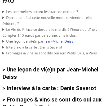
FAQ
Les sommeliers seront les stars de demain ?
Dans quel délai cette nouvelle mode deviendra t-elle
évidente ?
Le Vin du Prince se déroule le mardis à l’heure du dîner.
Compter 140 euros par personne, vins inclus.
Une leçon de vi(e)n par
Jean-Michel Deiss
Interview à la carte : Denis Saverot
Fromages & vins se sont dits oui aux Petits Crus, à Paris
> Une leçon de vi(e)n par Jean-Michel
Deiss
> Interview à la carte : Denis Saverot
> Fromages & vins se sont dits oui aux