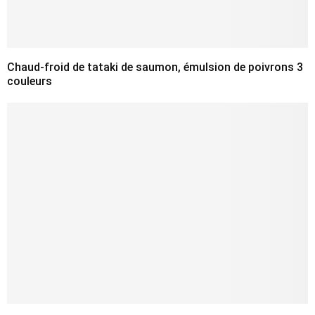
Chaud-froid de tataki de saumon, émulsion de poivrons 3
couleurs