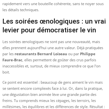
rapidement vers une bouteille cohérente, sans te noyer sous
les détails techniques.
Les soirées œnologiques : un vrai
levier pour démocratiser le vin
Les soirées œnologiques ne sont pas une nouveauté, mais
elles prennent aujourd’hui une autre valeur. Déjà pratiquées
par les
restaurants Bernard Loiseau
ou par
Philippe
Faure-Brac
, elles permettent de goûter des crus parfois
inaccessibles et, surtout, de mieux comprendre ce que l’on
boit.
Ce point est essentiel : beaucoup de gens aiment le vin mais
se sentent encore complexés face à lui. Or, dans la pratique,
une dégustation bien animée lève une grande partie des
freins. Tu comprends mieux les cépages, les terroirs, les
millésimes, les équilibres et les différences de style. Résultat :