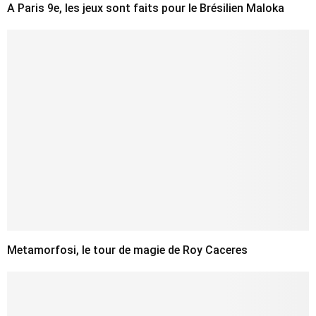
A Paris 9e, les jeux sont faits pour le Brésilien Maloka
Metamorfosi, le tour de magie de Roy Caceres