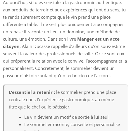
Aujourd’hui, si tu es sensible à la gastronomie authentique,
aux produits de terroir et aux expériences qui ont du sens, tu
te rends sûrement compte que le vin prend une place
différente à table. Il ne sert plus uniquement à accompagner
un repas : il raconte un lieu, un domaine, une méthode de
culture, une émotion. Dans son livre
Manger est un acte
citoyen
, Alain Ducasse rappelle d’ailleurs qu’on sous-estime
souvent la valeur des professionnels de salle. Or ce sont eux
qui préparent la relation avec le convive, l’accompagnent et la
personnalisent. Concrètement, le sommelier devient un
passeur d’histoire autant qu’un technicien de l’accord.
L’essentiel a retenir :
le sommelier prend une place
centrale dans l’expérience gastronomique, au même
titre que le chef ou le pâtissier.
Le vin devient un motif de sortie à lui seul.
Le sommelier raconte, conseille et personnalise