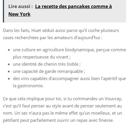
Lire aussi :
La recette des pancakes comme à
New York
Dans les faits, Huet séduit aussi parce qu’il coche plusieurs
cases recherchées par les amateurs d’aujourd’hui :
une culture en agriculture biodynamique, perçue comme
plus respectueuse du vivant ;
une identité de chenin très lisible ;
une capacité de garde remarquable ;
des vins capables d’accompagner aussi bien l’apéritif que
la gastronomie.
Ce que cela implique pour toi, si tu commandes un Vouvray,
c’est qu’il faut penser au style avant de penser seulement au
nom. Un sec n’aura pas le même effet qu’un moelleux, et un
pétillant peut parfaitement ouvrir un repas avec finesse.