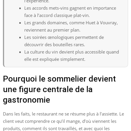
l’expérience.
Les accords mets-vins gagnent en importance
face à l’accord classique plat-vin.
Les grands domaines, comme Huet à Vouvray,
reviennent au premier plan.
Les soirées œnologiques permettent de
découvrir des bouteilles rares.
La culture du vin devient plus accessible quand
elle est expliquée simplement.
Pourquoi le sommelier devient
une figure centrale de la
gastronomie
Dans les faits, le restaurant ne se résume plus à l’assiette. Le
client veut comprendre ce qu’il mange, d’où viennent les
produits, comment ils sont travaillés, et avec quoi les