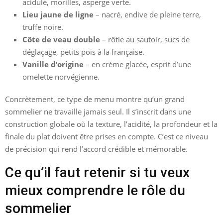
acidulé, morilles, asperge verte.
Lieu jaune de ligne
– nacré, endive de pleine terre,
truffe noire.
Côte de veau double
– rôtie au sautoir, sucs de
déglaçage, petits pois à la française.
Vanille d’origine
– en crème glacée, esprit d’une
omelette norvégienne.
Concrètement, ce type de menu montre qu’un grand
sommelier ne travaille jamais seul. Il s’inscrit dans une
construction globale où la texture, l’acidité, la profondeur et la
finale du plat doivent être prises en compte. C’est ce niveau
de précision qui rend l’accord crédible et mémorable.
Ce qu’il faut retenir si tu veux
mieux comprendre le rôle du
sommelier