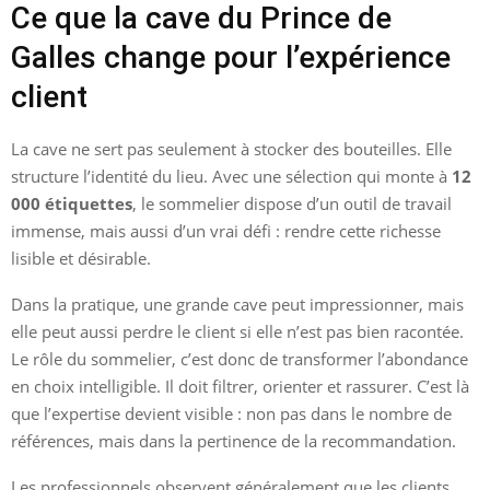
Ce que la cave du Prince de
Galles change pour l’expérience
client
La cave ne sert pas seulement à stocker des bouteilles. Elle
structure l’identité du lieu. Avec une sélection qui monte à
12
000 étiquettes
, le sommelier dispose d’un outil de travail
immense, mais aussi d’un vrai défi : rendre cette richesse
lisible et désirable.
Dans la pratique, une grande cave peut impressionner, mais
elle peut aussi perdre le client si elle n’est pas bien racontée.
Le rôle du sommelier, c’est donc de transformer l’abondance
en choix intelligible. Il doit filtrer, orienter et rassurer. C’est là
que l’expertise devient visible : non pas dans le nombre de
références, mais dans la pertinence de la recommandation.
Les professionnels observent généralement que les clients