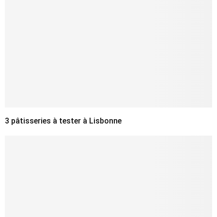
3 pâtisseries à tester à Lisbonne