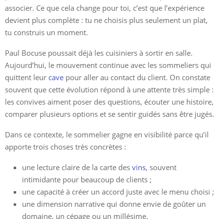
associer. Ce que cela change pour toi, c’est que l’expérience
devient plus complète : tu ne choisis plus seulement un plat,
tu construis un moment.
Paul Bocuse poussait déjà les cuisiniers à sortir en salle.
Aujourd’hui, le mouvement continue avec les sommeliers qui
quittent leur
cave
pour aller au contact du client. On constate
souvent que cette évolution répond à une attente très simple :
les convives aiment poser des questions, écouter une histoire,
comparer plusieurs options et se sentir guidés sans être jugés.
Dans ce contexte, le sommelier gagne en visibilité parce qu’il
apporte trois choses très concrètes :
une lecture claire de la carte des
vins
, souvent
intimidante pour beaucoup de clients ;
une capacité à créer un accord juste avec le menu choisi ;
une dimension narrative qui donne envie de goûter un
domaine, un cépage ou un millésime.