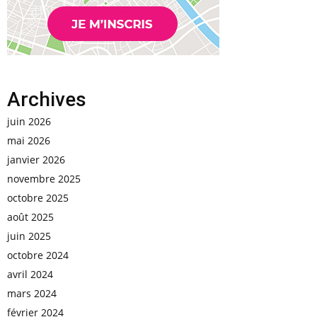
Archives
juin 2026
mai 2026
janvier 2026
novembre 2025
octobre 2025
août 2025
juin 2025
octobre 2024
avril 2024
mars 2024
février 2024