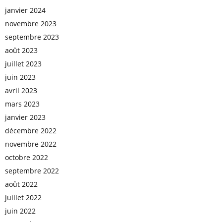
janvier 2024
novembre 2023
septembre 2023
août 2023
juillet 2023
juin 2023
avril 2023
mars 2023
janvier 2023
décembre 2022
novembre 2022
octobre 2022
septembre 2022
août 2022
juillet 2022
juin 2022