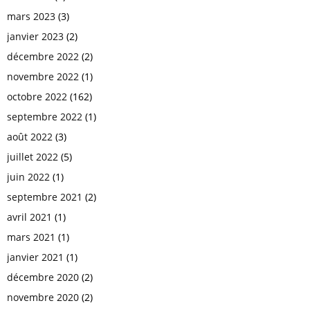
mars 2023
(3)
janvier 2023
(2)
décembre 2022
(2)
novembre 2022
(1)
octobre 2022
(162)
septembre 2022
(1)
août 2022
(3)
juillet 2022
(5)
juin 2022
(1)
septembre 2021
(2)
avril 2021
(1)
mars 2021
(1)
janvier 2021
(1)
décembre 2020
(2)
novembre 2020
(2)