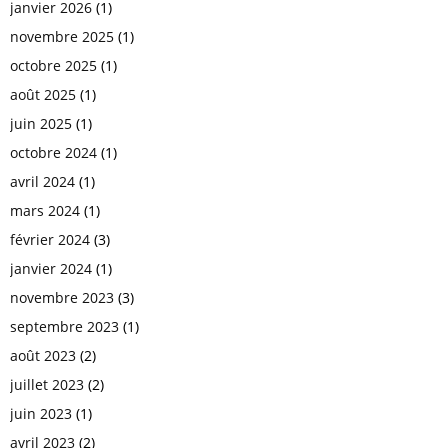
janvier 2026
(1)
novembre 2025
(1)
octobre 2025
(1)
août 2025
(1)
juin 2025
(1)
octobre 2024
(1)
avril 2024
(1)
mars 2024
(1)
février 2024
(3)
janvier 2024
(1)
novembre 2023
(3)
septembre 2023
(1)
août 2023
(2)
juillet 2023
(2)
juin 2023
(1)
avril 2023
(2)