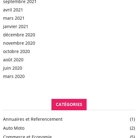
septembre 2021
avril 2021
mars 2021
janvier 2021
décembre 2020
novembre 2020
octobre 2020
août 2020
juin 2020
mars 2020
CATÉGORIES
Annuaires et Referencement
(1)
Auto Moto
(2)
Commerce et Economie
(5)