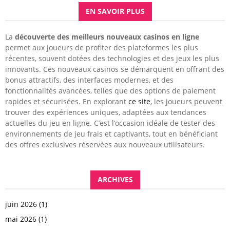
EN SAVOIR PLUS
La
découverte des meilleurs nouveaux casinos en ligne
permet aux joueurs de profiter des plateformes les plus
récentes, souvent dotées des technologies et des jeux les plus
innovants. Ces nouveaux casinos se démarquent en offrant des
bonus attractifs, des interfaces modernes, et des
fonctionnalités avancées, telles que des options de paiement
rapides et sécurisées. En explorant
ce site
, les joueurs peuvent
trouver des expériences uniques, adaptées aux tendances
actuelles du jeu en ligne. C’est l’occasion idéale de tester des
environnements de jeu frais et captivants, tout en bénéficiant
des offres exclusives réservées aux nouveaux utilisateurs.
ARCHIVES
juin 2026
(1)
mai 2026
(1)