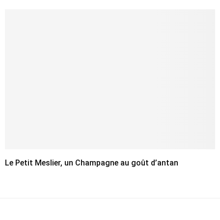
Le Petit Meslier, un Champagne au goût d’antan