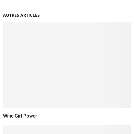
AUTRES ARTICLES
Wine Girl Power