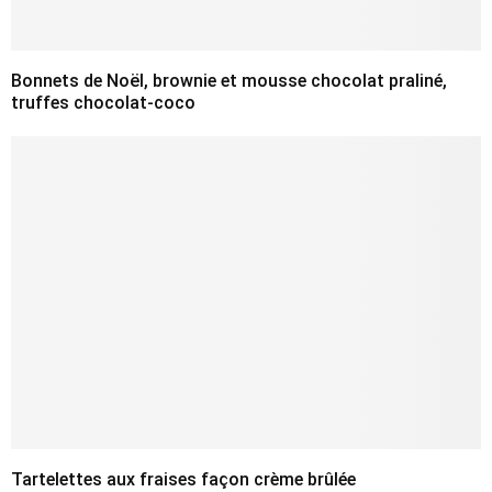
Bonnets de Noël, brownie et mousse chocolat praliné,
truffes chocolat-coco
Tartelettes aux fraises façon crème brûlée