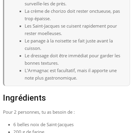
surveille-les de près.
La crème de chorizo doit rester onctueuse, pas
trop épaisse.
Les Saint-Jacques se cuisent rapidement pour
rester moelleuses.
Le panage à la noisette se fait juste avant la
cuisson.
Le dressage doit être immédiat pour garder les
bonnes textures.
L’Armagnac est facultatif, mais il apporte une
note plus gastronomique.
Ingrédients
Pour 2 personnes, tu as besoin de :
6 belles noix de Saint-Jacques
200 g de farine