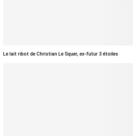
Le lait ribot de Christian Le Squer, ex-futur 3 étoiles