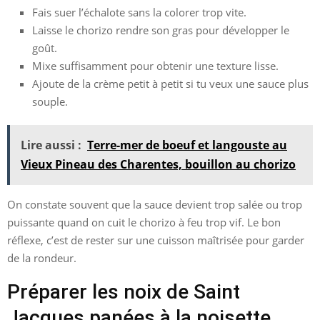
Fais suer l’échalote sans la colorer trop vite.
Laisse le chorizo rendre son gras pour développer le
goût.
Mixe suffisamment pour obtenir une texture lisse.
Ajoute de la crème petit à petit si tu veux une sauce plus
souple.
Lire aussi :
Terre-mer de boeuf et langouste au
Vieux Pineau des Charentes, bouillon au chorizo
On constate souvent que la sauce devient trop salée ou trop
puissante quand on cuit le chorizo à feu trop vif. Le bon
réflexe, c’est de rester sur une cuisson maîtrisée pour garder
de la rondeur.
Préparer les noix de Saint
Jacques panées à la noisette