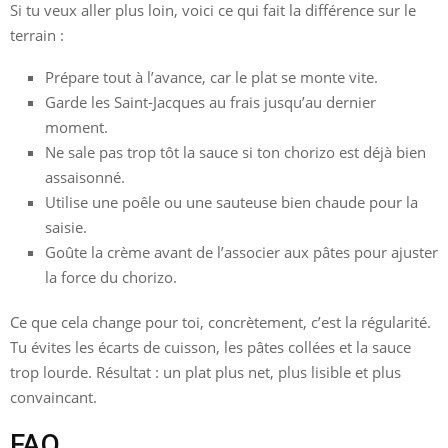
Si tu veux aller plus loin, voici ce qui fait la différence sur le
terrain :
Prépare tout à l’avance, car le plat se monte vite.
Garde les Saint-Jacques au frais jusqu’au dernier
moment.
Ne sale pas trop tôt la sauce si ton chorizo est déjà bien
assaisonné.
Utilise une poêle ou une sauteuse bien chaude pour la
saisie.
Goûte la crème avant de l’associer aux pâtes pour ajuster
la force du chorizo.
Ce que cela change pour toi, concrètement, c’est la régularité.
Tu évites les écarts de cuisson, les pâtes collées et la sauce
trop lourde. Résultat : un plat plus net, plus lisible et plus
convaincant.
FAQ