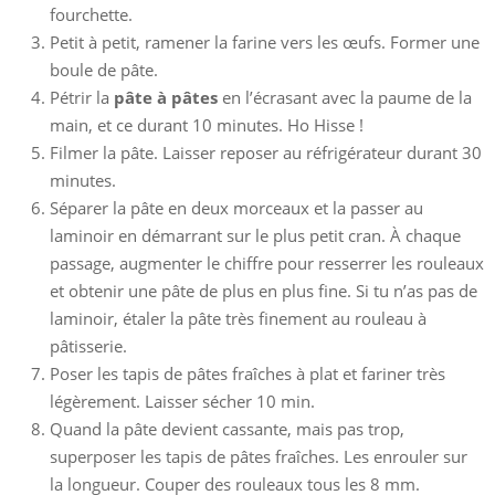
fourchette.
Petit à petit, ramener la farine vers les œufs. Former une
boule de pâte.
Pétrir la
pâte à pâtes
en l’écrasant avec la paume de la
main, et ce durant 10 minutes. Ho Hisse !
Filmer la pâte. Laisser reposer au réfrigérateur durant 30
minutes.
Séparer la pâte en deux morceaux et la passer au
laminoir en démarrant sur le plus petit cran. À chaque
passage, augmenter le chiffre pour resserrer les rouleaux
et obtenir une pâte de plus en plus fine. Si tu n’as pas de
laminoir, étaler la pâte très finement au rouleau à
pâtisserie.
Poser les tapis de pâtes fraîches à plat et fariner très
légèrement. Laisser sécher 10 min.
Quand la pâte devient cassante, mais pas trop,
superposer les tapis de pâtes fraîches. Les enrouler sur
la longueur. Couper des rouleaux tous les 8 mm.