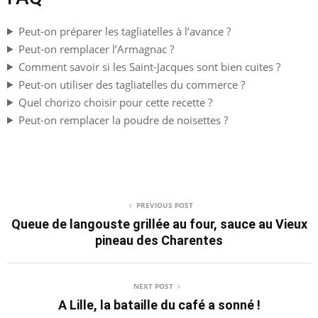
Peut-on préparer les tagliatelles à l’avance ?
Peut-on remplacer l’Armagnac ?
Comment savoir si les Saint-Jacques sont bien cuites ?
Peut-on utiliser des tagliatelles du commerce ?
Quel chorizo choisir pour cette recette ?
Peut-on remplacer la poudre de noisettes ?
PREVIOUS POST
Queue de langouste grillée au four, sauce au Vieux
pineau des Charentes
NEXT POST
A Lille, la bataille du café a sonné !