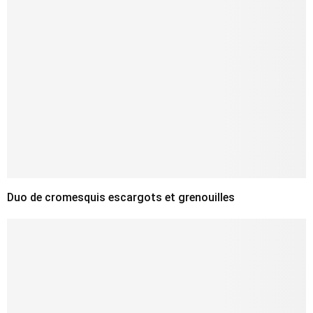
Duo de cromesquis escargots et grenouilles