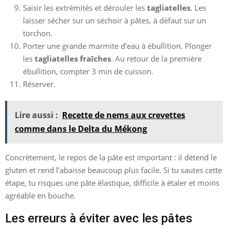
Saisir les extrémités et dérouler les
tagliatelles
. Les
laisser sécher sur un séchoir à pâtes, à défaut sur un
torchon.
Porter une grande marmite d’eau à ébullition. Plonger
les
tagliatelles fraîches
. Au retour de la première
ébullition, compter 3 min de cuisson.
Réserver.
Lire aussi :
Recette de nems aux crevettes
comme dans le Delta du Mékong
Concrètement, le repos de la pâte est important : il détend le
gluten et rend l’abaisse beaucoup plus facile. Si tu sautes cette
étape, tu risques une pâte élastique, difficile à étaler et moins
agréable en bouche.
Les erreurs à éviter avec les pâtes