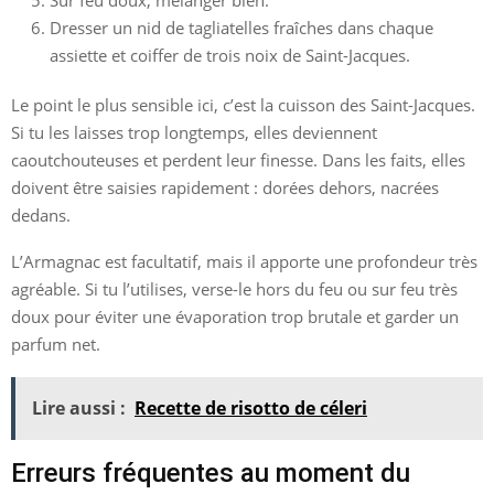
Dresser un nid de tagliatelles fraîches dans chaque
assiette et coiffer de trois noix de Saint-Jacques.
Le point le plus sensible ici, c’est la cuisson des Saint-Jacques.
Si tu les laisses trop longtemps, elles deviennent
caoutchouteuses et perdent leur finesse. Dans les faits, elles
doivent être saisies rapidement : dorées dehors, nacrées
dedans.
L’Armagnac est facultatif, mais il apporte une profondeur très
agréable. Si tu l’utilises, verse-le hors du feu ou sur feu très
doux pour éviter une évaporation trop brutale et garder un
parfum net.
Lire aussi :
Recette de risotto de céleri
Erreurs fréquentes au moment du