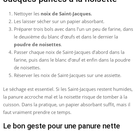
Nettoyer les
noix de Saint-Jacques.
Les laisser sécher sur un papier absorbant.
Préparer trois bols avec dans l’un un peu de farine, dans
le deuxième du blanc d’œufs et dans le dernier la
poudre de noisettes
.
Passer chaque noix de Saint-Jacques d’abord dans la
farine, puis dans le blanc d’œuf et enfin dans la poudre
de noisettes.
Réserver les noix de Saint-Jacques sur une assiette.
Le séchage est essentiel. Si les Saint-Jacques restent humides,
la panure accroche mal et la noisette risque de tomber à la
cuisson. Dans la pratique, un papier absorbant suffit, mais il
faut vraiment prendre ce temps.
Le bon geste pour une panure nette