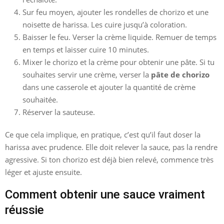
Sur feu moyen, ajouter les rondelles de chorizo et une
noisette de harissa. Les cuire jusqu’à coloration.
Baisser le feu. Verser la crème liquide. Remuer de temps
en temps et laisser cuire 10 minutes.
Mixer le chorizo et la crème pour obtenir une pâte. Si tu
souhaites servir une crème, verser la
pâte de chorizo
dans une casserole et ajouter la quantité de crème
souhaitée.
Réserver la sauteuse.
Ce que cela implique, en pratique, c’est qu’il faut doser la
harissa avec prudence. Elle doit relever la sauce, pas la rendre
agressive. Si ton chorizo est déjà bien relevé, commence très
léger et ajuste ensuite.
Comment obtenir une sauce vraiment
réussie