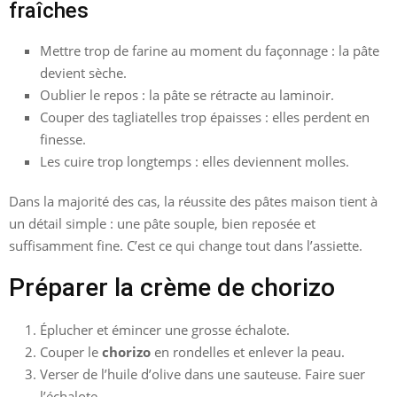
fraîches
Mettre trop de farine au moment du façonnage : la pâte
devient sèche.
Oublier le repos : la pâte se rétracte au laminoir.
Couper des tagliatelles trop épaisses : elles perdent en
finesse.
Les cuire trop longtemps : elles deviennent molles.
Dans la majorité des cas, la réussite des pâtes maison tient à
un détail simple : une pâte souple, bien reposée et
suffisamment fine. C’est ce qui change tout dans l’assiette.
Préparer la crème de chorizo
Éplucher et émincer une grosse échalote.
Couper le
chorizo
en rondelles et enlever la peau.
Verser de l’huile d’olive dans une sauteuse. Faire suer
l’échalote.