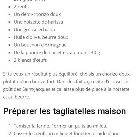
2 œufs
Un demi-chorizo doux
Une noisette de harissa
Une grosse échalote
Huile d’olive, beurre doux
Un bouchon d’Armagnac
De la poudre de noisettes, au moins 40 g
2 blancs d’œufs
Si tu veux un résultat plus équilibré, choisis un chorizo doux
plutôt qu’un chorizo fort. Dans les faits, ça évite d’écraser le
goût des Saint-Jacques et ça laisse plus de place à la noisette
et au beurre.
Préparer les tagliatelles maison
Tamiser la farine. Former un puits au milieu.
Casser les œufs au milieu et fouetter à l’aide d’une