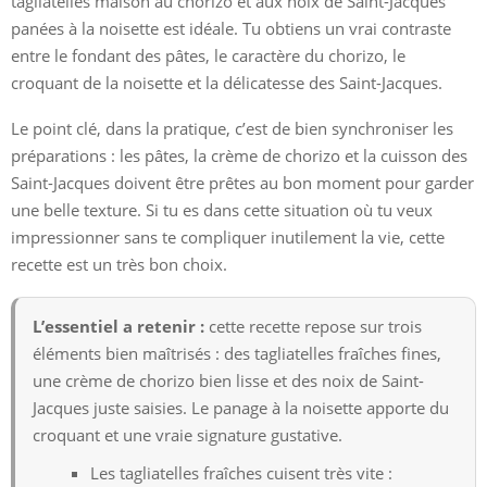
tagliatelles maison au chorizo et aux noix de Saint-Jacques
panées à la noisette est idéale. Tu obtiens un vrai contraste
entre le fondant des pâtes, le caractère du chorizo, le
croquant de la noisette et la délicatesse des Saint-Jacques.
Le point clé, dans la pratique, c’est de bien synchroniser les
préparations : les pâtes, la crème de chorizo et la cuisson des
Saint-Jacques doivent être prêtes au bon moment pour garder
une belle texture. Si tu es dans cette situation où tu veux
impressionner sans te compliquer inutilement la vie, cette
recette est un très bon choix.
L’essentiel a retenir :
cette recette repose sur trois
éléments bien maîtrisés : des tagliatelles fraîches fines,
une crème de chorizo bien lisse et des noix de Saint-
Jacques juste saisies. Le panage à la noisette apporte du
croquant et une vraie signature gustative.
Les tagliatelles fraîches cuisent très vite :