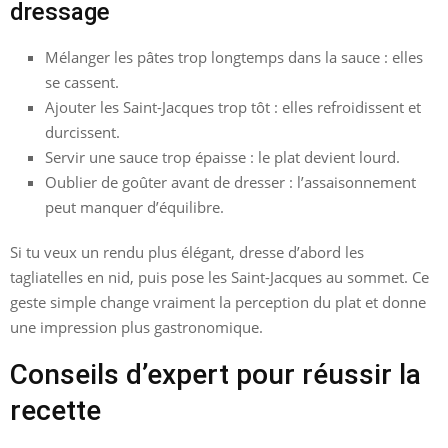
dressage
Mélanger les pâtes trop longtemps dans la sauce : elles
se cassent.
Ajouter les Saint-Jacques trop tôt : elles refroidissent et
durcissent.
Servir une sauce trop épaisse : le plat devient lourd.
Oublier de goûter avant de dresser : l’assaisonnement
peut manquer d’équilibre.
Si tu veux un rendu plus élégant, dresse d’abord les
tagliatelles en nid, puis pose les Saint-Jacques au sommet. Ce
geste simple change vraiment la perception du plat et donne
une impression plus gastronomique.
Conseils d’expert pour réussir la
recette