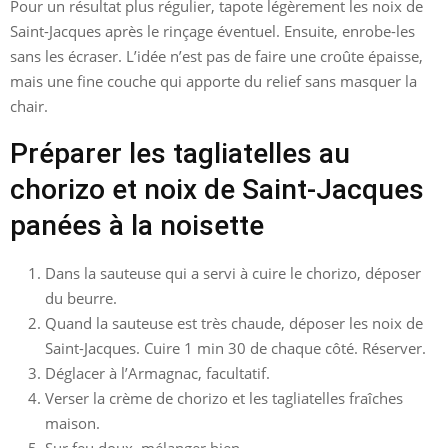
Pour un résultat plus régulier, tapote légèrement les noix de
Saint-Jacques après le rinçage éventuel. Ensuite, enrobe-les
sans les écraser. L’idée n’est pas de faire une croûte épaisse,
mais une fine couche qui apporte du relief sans masquer la
chair.
Préparer les tagliatelles au
chorizo et noix de Saint-Jacques
panées à la noisette
Dans la sauteuse qui a servi à cuire le chorizo, déposer
du beurre.
Quand la sauteuse est très chaude, déposer les noix de
Saint-Jacques. Cuire 1 min 30 de chaque côté. Réserver.
Déglacer à l’Armagnac, facultatif.
Verser la crème de chorizo et les tagliatelles fraîches
maison.
Sur feu doux, mélanger bien.