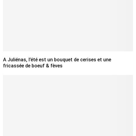
A Juliénas, l’été est un bouquet de cerises et une
fricassée de boeuf & fèves