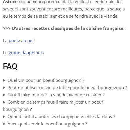
Astuce :
tu peux préparer ce plat la veille. Le lendemain, les
saveurs sont souvent encore meilleures, parce que la sauce a
eu le temps de se stabiliser et de se fondre avec la viande.
>>> D’autres recettes classiques de la cuisine française :
La
poule au pot
Le
gratin dauphinois
FAQ
Quel vin pour un boeuf bourguignon ?
Peut-on utiliser un vin de table pour le boeuf bourguignon ?
Faut-il faire mariner la viande avant de cuisiner ?
Combien de temps faut-il faire mijoter un boeuf
bourguignon ?
Quand faut-il ajouter les champignons et les lardons ?
Avec quoi servir le boeuf bourguignon ?