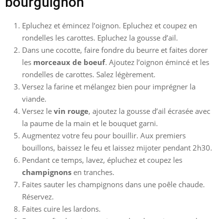
bourguignon
Epluchez et émincez l’oignon. Epluchez et coupez en
rondelles les carottes. Epluchez la gousse d’ail.
Dans une cocotte, faire fondre du beurre et faites dorer
les
morceaux de boeuf
. Ajoutez l’oignon émincé et les
rondelles de carottes. Salez légèrement.
Versez la farine et mélangez bien pour imprégner la
viande.
Versez le
vin rouge
, ajoutez la gousse d’ail écrasée avec
la paume de la main et le bouquet garni.
Augmentez votre feu pour bouillir. Aux premiers
bouillons, baissez le feu et laissez mijoter pendant 2h30.
Pendant ce temps, lavez, épluchez et coupez les
champignons
en tranches.
Faites sauter les champignons dans une poêle chaude.
Réservez.
Faites cuire les lardons.