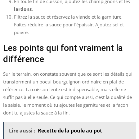
En toute fin de cuisson, ajoutez les champignons et les
lardons
.
Filtrez la sauce et réservez la viande et la garniture.
Faites réduire la sauce pour l’épaissir. Ajoutez sel et
poivre.
Les points qui font vraiment la
différence
Sur le terrain, on constate souvent que ce sont les détails qui
transforment un boeuf bourguignon ordinaire en plat de
référence. La cuisson lente est indispensable, mais elle ne
suffit pas à elle seule. Ce qui compte aussi, c’est la qualité de
la saisie, le moment où tu ajoutes les garnitures et la façon
dont tu ajustes la sauce à la fin.
Lire aussi :
Recette de la poule au pot