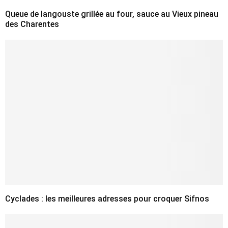
Queue de langouste grillée au four, sauce au Vieux pineau
des Charentes
Cyclades : les meilleures adresses pour croquer Sifnos