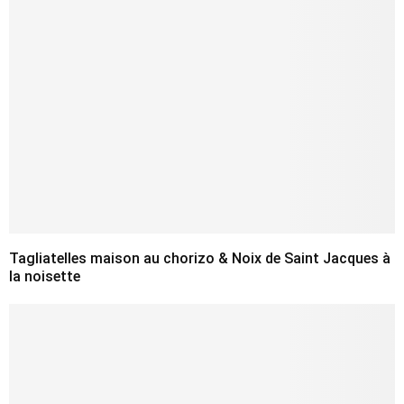
Tagliatelles maison au chorizo & Noix de Saint Jacques à
la noisette