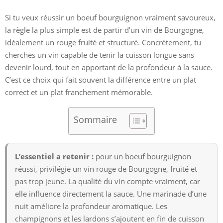
Si tu veux réussir un boeuf bourguignon vraiment savoureux,
la règle la plus simple est de partir d’un vin de Bourgogne,
idéalement un rouge fruité et structuré. Concrètement, tu
cherches un vin capable de tenir la cuisson longue sans
devenir lourd, tout en apportant de la profondeur à la sauce.
C’est ce choix qui fait souvent la différence entre un plat
correct et un plat franchement mémorable.
Sommaire
L’essentiel a retenir :
pour un boeuf bourguignon
réussi, privilégie un vin rouge de Bourgogne, fruité et
pas trop jeune. La qualité du vin compte vraiment, car
elle influence directement la sauce. Une marinade d’une
nuit améliore la profondeur aromatique. Les
champignons et les lardons s’ajoutent en fin de cuisson