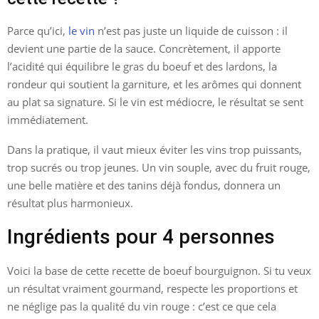
Parce qu’ici,
le vin
n’est pas juste un liquide de cuisson : il
devient une partie de la sauce. Concrètement, il apporte
l’acidité qui équilibre le gras du boeuf et des lardons, la
rondeur qui soutient la garniture, et les arômes qui donnent
au plat sa signature. Si le vin est médiocre, le résultat se sent
immédiatement.
Dans la pratique, il vaut mieux éviter les vins trop puissants,
trop sucrés ou trop jeunes. Un vin souple, avec du fruit rouge,
une belle matière et des tanins déjà fondus, donnera un
résultat plus harmonieux.
Ingrédients pour 4 personnes
Voici la base de cette recette de boeuf bourguignon. Si tu veux
un résultat vraiment gourmand, respecte les proportions et
ne néglige pas la qualité du vin rouge : c’est ce que cela