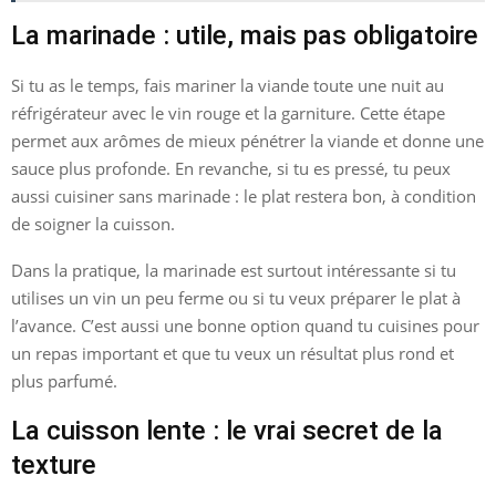
La marinade : utile, mais pas obligatoire
Si tu as le temps, fais mariner la viande toute une nuit au
réfrigérateur avec le vin rouge et la garniture. Cette étape
permet aux arômes de mieux pénétrer la viande et donne une
sauce plus profonde. En revanche, si tu es pressé, tu peux
aussi cuisiner sans marinade : le plat restera bon, à condition
de soigner la cuisson.
Dans la pratique, la marinade est surtout intéressante si tu
utilises un vin un peu ferme ou si tu veux préparer le plat à
l’avance. C’est aussi une bonne option quand tu cuisines pour
un repas important et que tu veux un résultat plus rond et
plus parfumé.
La cuisson lente : le vrai secret de la
texture