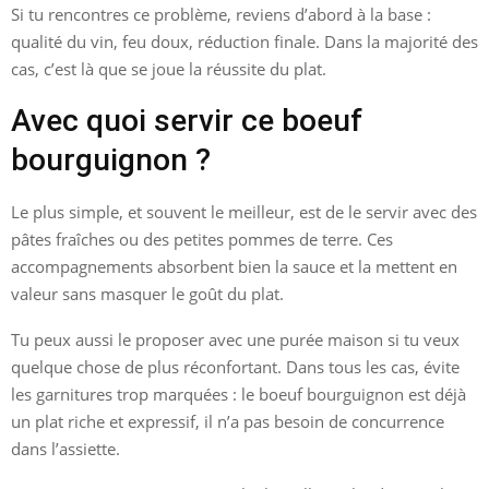
Si tu rencontres ce problème, reviens d’abord à la base :
qualité du vin, feu doux, réduction finale. Dans la majorité des
cas, c’est là que se joue la réussite du plat.
Avec quoi servir ce boeuf
bourguignon ?
Le plus simple, et souvent le meilleur, est de le servir avec des
pâtes fraîches ou des petites pommes de terre. Ces
accompagnements absorbent bien la sauce et la mettent en
valeur sans masquer le goût du plat.
Tu peux aussi le proposer avec une purée maison si tu veux
quelque chose de plus réconfortant. Dans tous les cas, évite
les garnitures trop marquées : le boeuf bourguignon est déjà
un plat riche et expressif, il n’a pas besoin de concurrence
dans l’assiette.