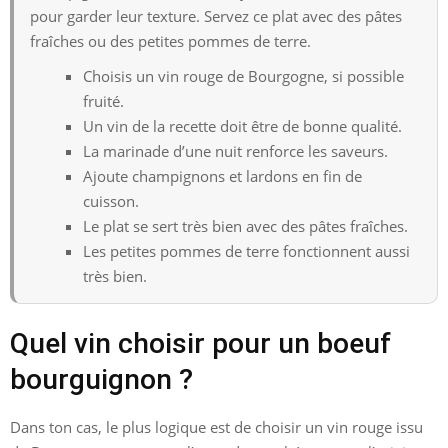
pour garder leur texture. Servez ce plat avec des pâtes
fraîches ou des petites pommes de terre.
Choisis un vin rouge de Bourgogne, si possible
fruité.
Un vin de la recette doit être de bonne qualité.
La marinade d’une nuit renforce les saveurs.
Ajoute champignons et lardons en fin de
cuisson.
Le plat se sert très bien avec des pâtes fraîches.
Les petites pommes de terre fonctionnent aussi
très bien.
Quel vin choisir pour un boeuf
bourguignon ?
Dans ton cas, le plus logique est de choisir un vin rouge issu