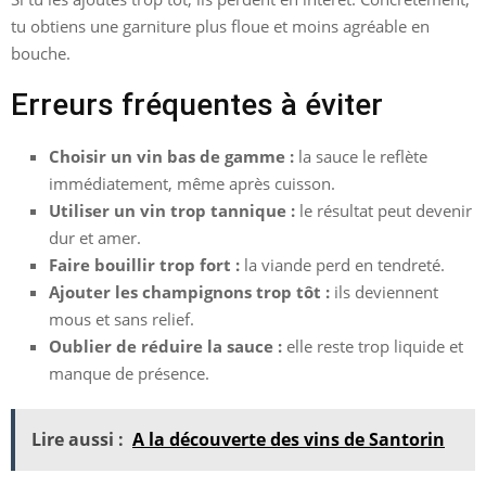
tu obtiens une garniture plus floue et moins agréable en
bouche.
Erreurs fréquentes à éviter
Choisir un vin bas de gamme :
la sauce le reflète
immédiatement, même après cuisson.
Utiliser un vin trop tannique :
le résultat peut devenir
dur et amer.
Faire bouillir trop fort :
la viande perd en tendreté.
Ajouter les champignons trop tôt :
ils deviennent
mous et sans relief.
Oublier de réduire la sauce :
elle reste trop liquide et
manque de présence.
Lire aussi :
A la découverte des vins de Santorin