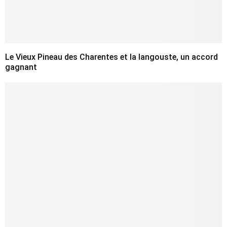
Le Vieux Pineau des Charentes et la langouste, un accord
gagnant