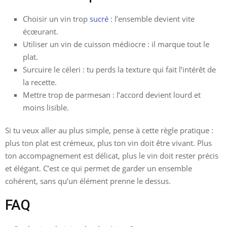
Choisir un vin trop
sucré
: l’ensemble devient vite
écœurant.
Utiliser un vin de cuisson médiocre : il marque tout le
plat.
Surcuire le céleri : tu perds la texture qui fait l’intérêt de
la recette.
Mettre trop de parmesan : l’accord devient lourd et
moins lisible.
Si tu veux aller au plus simple, pense à cette règle pratique :
plus ton plat est crémeux, plus ton vin doit être vivant. Plus
ton accompagnement est délicat, plus le vin doit rester précis
et élégant. C’est ce qui permet de garder un ensemble
cohérent, sans qu’un élément prenne le dessus.
FAQ