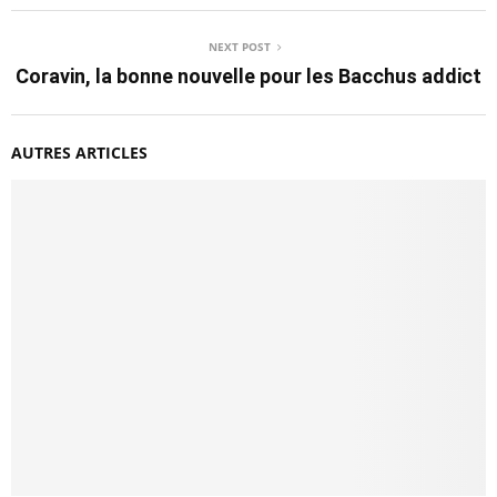
NEXT POST
Coravin, la bonne nouvelle pour les Bacchus addict
AUTRES ARTICLES