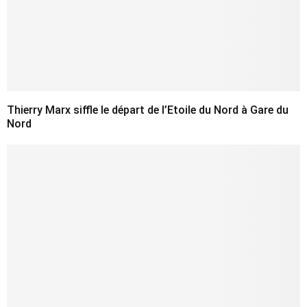
Thierry Marx siffle le départ de l’Etoile du Nord à Gare du
Nord