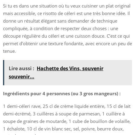
Si tu es dans une situation où tu veux cuisiner un plat original
mais accessible, ce risotto de céleri est une très bonne idée. Il
donne un résultat élégant sans demander de technique
compliquée, à condition de respecter deux choses : une
découpe régulière du céleri et une cuisson douce. C’est ce qui
permet d’obtenir une texture fondante, avec encore un peu de
tenue.
Lire aussi :
Hachette des Vins, souvenir
souvenir...
Ingrédients pour 4 personnes (ou 3 gros mangeurs) :
1 demi-céleri rave, 25 cl de crème liquide entière, 15 cl de lait
demi-écrémé, 3 cuillères à soupe de parmesan, 1 cuillère à
soupe de graines de moutarde, 1 cube de bouillon de volaille,
1 échalote, 10 cl de vin blanc sec, sel, poivre, beurre doux,