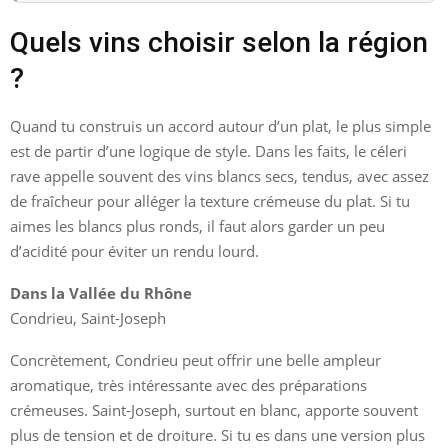
Quels vins choisir selon la région
?
Quand tu construis un accord autour d’un plat, le plus simple
est de partir d’une logique de style. Dans les faits, le céleri
rave appelle souvent des vins blancs secs, tendus, avec assez
de fraîcheur pour alléger la texture crémeuse du plat. Si tu
aimes les blancs plus ronds, il faut alors garder un peu
d’acidité pour éviter un rendu lourd.
Dans la Vallée du Rhône
Condrieu, Saint-Joseph
Concrètement, Condrieu peut offrir une belle ampleur
aromatique, très intéressante avec des préparations
crémeuses. Saint-Joseph, surtout en blanc, apporte souvent
plus de tension et de droiture. Si tu es dans une version plus