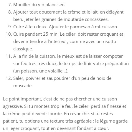
Mouiller du vin blanc sec.
Ajouter tout doucement la crème et le lait, en délayant
bien. Jeter les graines de moutarde concassées.
Cuire à feu doux. Ajouter le parmesan à mi-cuisson.
Cuire pendant 25 min. Le céleri doit rester croquant et
devenir tendre à l’intérieur, comme avec un risotto
classique.
A la fin de la cuisson, le mieux est de laisser compoter
sur feu très très doux, le temps de finir votre préparation
(un poisson, une volaille…).
Saler, poivrer et saupoudrer d’un peu de noix de
muscade.
Le point important, c’est de ne pas chercher une cuisson
agressive. Si tu montes trop le feu, le céleri perd sa finesse et
la crème peut devenir lourde. En revanche, si tu restes
patient, tu obtiens une texture très agréable : le légume garde
un léger croquant, tout en devenant fondant à cœur.