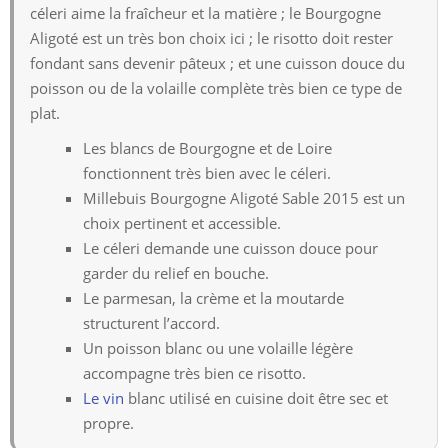
céleri aime la fraîcheur et la matière ; le Bourgogne
Aligoté est un très bon choix ici ; le risotto doit rester
fondant sans devenir pâteux ; et une cuisson douce du
poisson ou de la volaille complète très bien ce type de
plat.
Les blancs de Bourgogne et de Loire
fonctionnent très bien avec le céleri.
Millebuis Bourgogne Aligoté Sable 2015 est un
choix pertinent et accessible.
Le céleri demande une cuisson douce pour
garder du relief en bouche.
Le parmesan, la crème et la moutarde
structurent l’accord.
Un poisson blanc ou une volaille légère
accompagne très bien ce risotto.
Le vin
blanc utilisé en cuisine doit être sec et
propre.