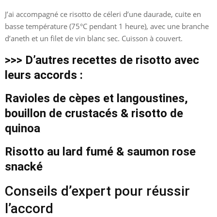
J’ai accompagné ce risotto de céleri d’une daurade, cuite en
basse température (75°C pendant 1 heure), avec une branche
d’aneth et un filet de vin blanc sec. Cuisson à couvert.
>>> D’autres recettes de risotto avec
leurs accords :
Ravioles de cèpes et langoustines,
bouillon de crustacés & risotto de
quinoa
Risotto au lard fumé & saumon rose
snacké
Conseils d’expert pour réussir
l’accord