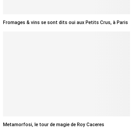
Fromages & vins se sont dits oui aux Petits Crus, à Paris
Metamorfosi, le tour de magie de Roy Caceres