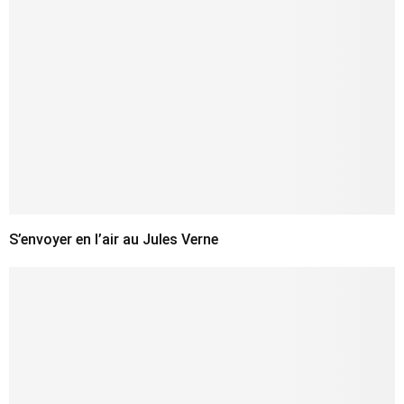
S’envoyer en l’air au Jules Verne