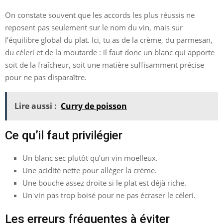
On constate souvent que les accords les plus réussis ne
reposent pas seulement sur le nom du vin, mais sur
l’équilibre global du plat. Ici, tu as de la crème, du parmesan,
du céleri et de la moutarde : il faut donc un blanc qui apporte
soit de la fraîcheur, soit une matière suffisamment précise
pour ne pas disparaître.
Lire aussi :
Curry de poisson
Ce qu’il faut privilégier
Un blanc sec plutôt qu’un vin moelleux.
Une acidité nette pour alléger la crème.
Une bouche assez droite si le plat est déjà riche.
Un vin pas trop boisé pour ne pas écraser le céleri.
Les erreurs fréquentes à éviter