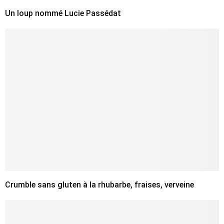
Un loup nommé Lucie Passédat
Crumble sans gluten à la rhubarbe, fraises, verveine