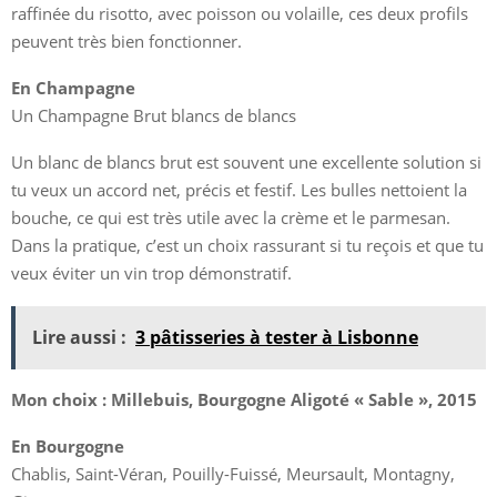
raffinée du risotto, avec poisson ou volaille, ces deux profils
peuvent très bien fonctionner.
En Champagne
Un Champagne Brut blancs de blancs
Un blanc de blancs brut est souvent une excellente solution si
tu veux un accord net, précis et festif. Les bulles nettoient la
bouche, ce qui est très utile avec la crème et le parmesan.
Dans la pratique, c’est un choix rassurant si tu reçois et que tu
veux éviter un vin trop démonstratif.
Lire aussi :
3 pâtisseries à tester à Lisbonne
Mon choix : Millebuis, Bourgogne Aligoté « Sable », 2015
En Bourgogne
Chablis, Saint-Véran, Pouilly-Fuissé, Meursault, Montagny,