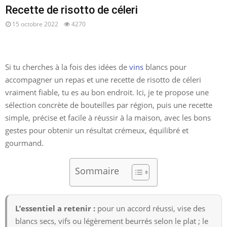
Recette de risotto de céleri
15 octobre 2022
4270
Si tu cherches à la fois des idées de
vins
blancs pour
accompagner un repas et une recette de risotto de céleri
vraiment fiable, tu es au bon endroit. Ici, je te propose une
sélection concrète de bouteilles par région, puis une recette
simple, précise et facile à réussir à la maison, avec les bons
gestes pour obtenir un résultat crémeux, équilibré et
gourmand.
Sommaire
L’essentiel a retenir :
pour un accord réussi, vise des
blancs secs, vifs ou légèrement beurrés selon le plat ; le