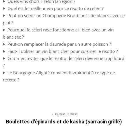
Quels vins choisir selon la région ?
Quel est le meilleur vin pour ce risotto de céleri ?
Peut-on servir un Champagne Brut blancs de blancs avec ce
plat ?
Pourquoi le céleri rave fonctionne-t-il bien avec un vin
blanc sec ?
Peut-on remplacer la daurade par un autre poisson ?
Faut-il utiliser un vin blanc cher pour cuisiner le risotto ?
Comment éviter que le risotto de céleri devienne trop lourd
?
Le Bourgogne Aligoté convient-il vraiment à ce type de
recette ?
PREVIOUS POST
Boulettes d’épinards et de kasha (sarrasin grillé)