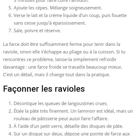
Ajoute les cèpes. Mélange soigneusement.
Verse le lait et la crème liquide d’un coup, puis fouette
sans cesse jusqu’à épaississement.
Sale, poivre et réserve.
La farce doit être suffisamment ferme pour tenir dans la
raviole, sinon elle s’échappe au pliage ou à la cuisson. Si tu
rencontres ce problème, laisse-la simplement refroidir
davantage : une farce froide se travaille beaucoup mieux.
C’est un détail, mais il change tout dans la pratique.
Façonner les ravioles
Décortique les queues de langoustines crues.
Étale la pâte très finement. Un laminoir est idéal, mais un
rouleau de pâtisserie peut aussi faire l’affaire.
À l’aide d’un petit verre, détaille des disques de pâte.
Sur un disque sur deux, dépose une pointe de farce aux