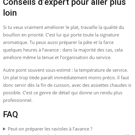
Conseils d’expert pour aller plus
loin
Si tu veux vraiment améliorer le plat, travaille la qualité du
bouillon en priorité. C’est lui qui porte toute la signature
aromatique. Tu peux aussi préparer la pâte et la farce
quelques heures à l’avance : dans la majorité des cas, cela
améliore même la tenue et l’organisation du service.
Autre point souvent sous-estimé : la température de service.
Un plat trop tiède paraît immédiatement moins précis. Il faut
donc servir dès la fin de cuisson, avec des assiettes chaudes si
possible. C’est ce genre de détail qui donne un rendu plus
professionnel.
FAQ
Peut-on préparer les ravioles à l’avance ?