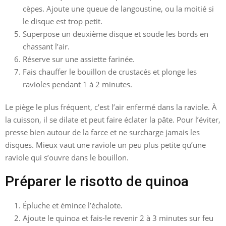
cèpes. Ajoute une queue de langoustine, ou la moitié si
le disque est trop petit.
Superpose un deuxième disque et soude les bords en
chassant l’air.
Réserve sur une assiette farinée.
Fais chauffer le bouillon de crustacés et plonge les
ravioles pendant 1 à 2 minutes.
Le piège le plus fréquent, c’est l’air enfermé dans la raviole. À
la cuisson, il se dilate et peut faire éclater la pâte. Pour l’éviter,
presse bien autour de la farce et ne surcharge jamais les
disques. Mieux vaut une raviole un peu plus petite qu’une
raviole qui s’ouvre dans le bouillon.
Préparer le risotto de quinoa
Épluche et émince l’échalote.
Ajoute le quinoa et fais-le revenir 2 à 3 minutes sur feu