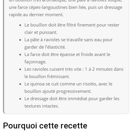
une farce cèpes-langoustines bien liée, puis un dressage
rapide au dernier moment.
Le bouillon doit être filtré finement pour rester
clair et puissant.
La pâte à ravioles se travaille sans eau pour
garder de l’élasticité.
La farce doit être épaisse et froide avant le
façonnage.
Les ravioles cuisent très vite : 1 à 2 minutes dans
le bouillon frémissant.
Le quinoa se cuit comme un risotto, avec le
bouillon ajouté progressivement.
Le dressage doit être immédiat pour garder les
textures intactes.
Pourquoi cette recette