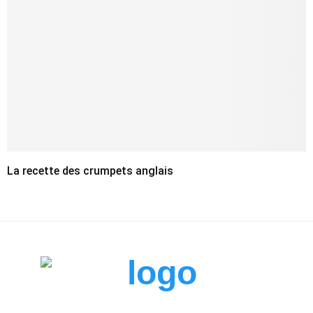
La recette des crumpets anglais