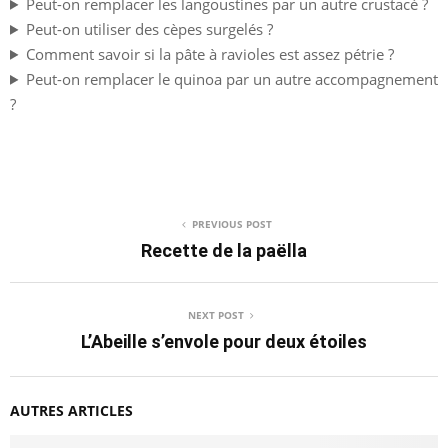
Peut-on remplacer les langoustines par un autre crustacé ?
Peut-on utiliser des cèpes surgelés ?
Comment savoir si la pâte à ravioles est assez pétrie ?
Peut-on remplacer le quinoa par un autre accompagnement
?
PREVIOUS POST
Recette de la paëlla
NEXT POST
L’Abeille s’envole pour deux étoiles
AUTRES ARTICLES