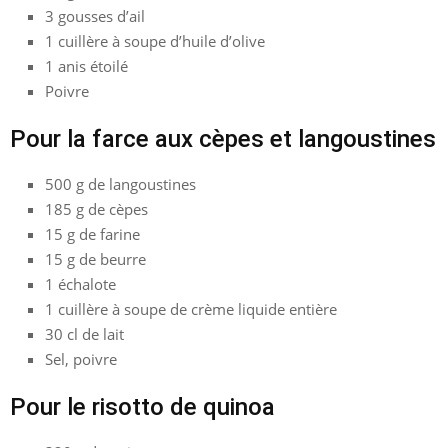
3 gousses d’ail
1 cuillère à soupe d’huile d’olive
1 anis étoilé
Poivre
Pour la farce aux cèpes et langoustines
500 g de langoustines
185 g de cèpes
15 g de farine
15 g de beurre
1 échalote
1 cuillère à soupe de crème liquide entière
30 cl de lait
Sel, poivre
Pour le risotto de quinoa