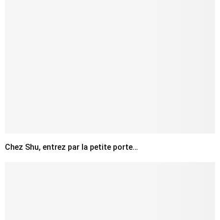
Chez Shu, entrez par la petite porte…