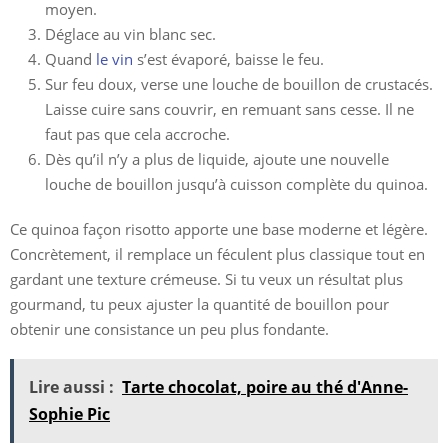
moyen.
Déglace au vin blanc sec.
Quand
le vin
s’est évaporé, baisse le feu.
Sur feu doux, verse une louche de bouillon de crustacés.
Laisse cuire sans couvrir, en remuant sans cesse. Il ne
faut pas que cela accroche.
Dès qu’il n’y a plus de liquide, ajoute une nouvelle
louche de bouillon jusqu’à cuisson complète du quinoa.
Ce quinoa façon risotto apporte une base moderne et légère.
Concrètement, il remplace un féculent plus classique tout en
gardant une texture crémeuse. Si tu veux un résultat plus
gourmand, tu peux ajuster la quantité de bouillon pour
obtenir une consistance un peu plus fondante.
Lire aussi :
Tarte chocolat, poire au thé d'Anne-
Sophie Pic