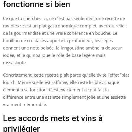
fonctionne si bien
Ce que tu cherches ici, ce n’est pas seulement une recette de
ravioles : c’est un plat gastronomique complet, avec du relief,
de la gourmandise et une vraie cohérence en bouche. Le
bouillon de crustacés apporte la profondeur, les cèpes
donnent une note boisée, la langoustine amène la douceur
iodée, et le quinoa joue le rôle de base légère mais
rassasiante.
Concrètement, cette recette plaît parce qu’elle évite l’effet “plat
lourd”. Même si elle est raffinée, elle reste lisible : chaque
élément a sa fonction. C’est exactement ce qui fait la
différence entre une assiette simplement jolie et une assiette
vraiment mémorable.
Les accords mets et vins à
privilégier