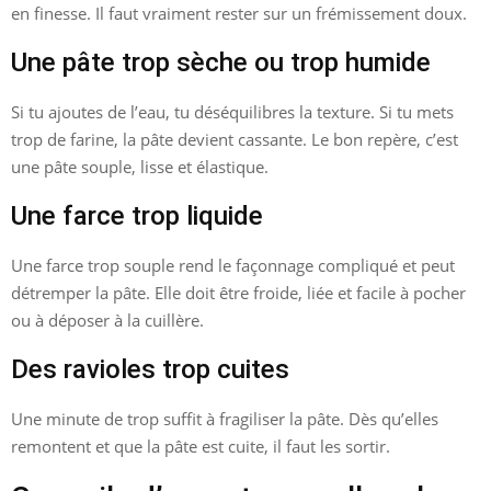
en finesse. Il faut vraiment rester sur un frémissement doux.
Une pâte trop sèche ou trop humide
Si tu ajoutes de l’eau, tu déséquilibres la texture. Si tu mets
trop de farine, la pâte devient cassante. Le bon repère, c’est
une pâte souple, lisse et élastique.
Une farce trop liquide
Une farce trop souple rend le façonnage compliqué et peut
détremper la pâte. Elle doit être froide, liée et facile à pocher
ou à déposer à la cuillère.
Des ravioles trop cuites
Une minute de trop suffit à fragiliser la pâte. Dès qu’elles
remontent et que la pâte est cuite, il faut les sortir.