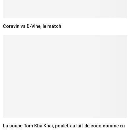
Coravin vs D-Vine, le match
La soupe Tom Kha Khai, poulet au lait de coco comme en