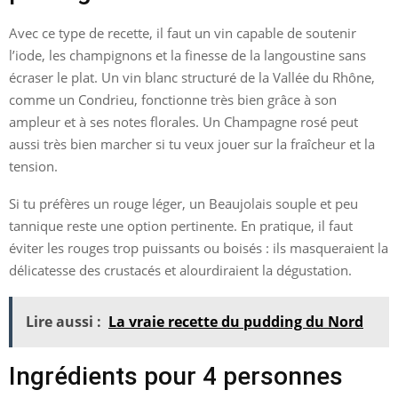
Avec ce type de recette, il faut un vin capable de soutenir
l’iode, les champignons et la finesse de la langoustine sans
écraser le plat. Un vin blanc structuré de la Vallée du Rhône,
comme un Condrieu, fonctionne très bien grâce à son
ampleur et à ses notes florales. Un Champagne rosé peut
aussi très bien marcher si tu veux jouer sur la fraîcheur et la
tension.
Si tu préfères un rouge léger, un Beaujolais souple et peu
tannique reste une option pertinente. En pratique, il faut
éviter les rouges trop puissants ou boisés : ils masqueraient la
délicatesse des crustacés et alourdiraient la dégustation.
Lire aussi :
La vraie recette du pudding du Nord
Ingrédients pour 4 personnes