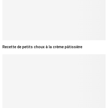
Recette de petits choux à la crème pâtissière