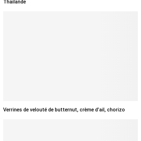
Thaïlande
Verrines de velouté de butternut, crème d’ail, chorizo