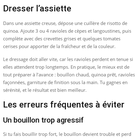
Dresser l’assiette
Dans une assiette creuse, dépose une cuillère de risotto de
quinoa. Ajoute 3 ou 4 ravioles de cèpes et langoustines, puis
complète avec des crevettes grises et quelques tomates
cerises pour apporter de la fraîcheur et de la couleur.
Le dressage doit aller vite, car les ravioles perdent en tenue si
elles attendent trop longtemps. En pratique, le mieux est de
tout préparer à l’avance : bouillon chaud, quinoa prêt, ravioles
façonnées, garniture de finition sous la main. Tu gagnes en
sérénité, et le résultat est bien meilleur.
Les erreurs fréquentes à éviter
Un bouillon trop agressif
Si tu fais bouillir trop fort, le bouillon devient trouble et perd