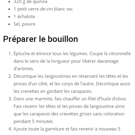
320 g de quinoa
1 petit verre de vin blanc sec
1 échalote
Sel, poivre
Préparer le bouillon
Épluche et émince tous les légumes. Coupe la citronnelle
dans le sens de la longueur pour libérer davantage
d’arômes.
Décortique les langoustines en réservant les têtes et les
pinces d’un côté, et les corps de l’autre. Décortique aussi
les crevettes en gardant les carapaces.
Dans une marmite, fais chauffer un filet d’huile d’olive.
Fais revenir les têtes et les pinces de langoustine ainsi
que les carapaces des crevettes grises sans coloration
pendant 5 minutes.
Ajoute toute la garniture et fais revenir à nouveau 5