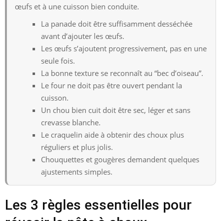
œufs et à une cuisson bien conduite.
La panade doit être suffisamment desséchée
avant d’ajouter les œufs.
Les œufs s’ajoutent progressivement, pas en une
seule fois.
La bonne texture se reconnaît au “bec d’oiseau”.
Le four ne doit pas être ouvert pendant la
cuisson.
Un chou bien cuit doit être sec, léger et sans
crevasse blanche.
Le craquelin aide à obtenir des choux plus
réguliers et plus jolis.
Chouquettes et gougères demandent quelques
ajustements simples.
Les 3 règles essentielles pour