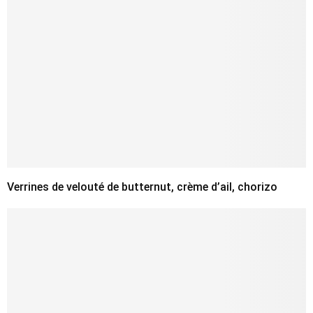
Verrines de velouté de butternut, crème d’ail, chorizo