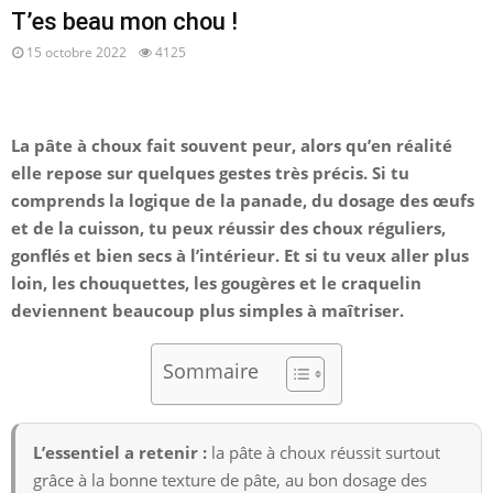
T’es beau mon chou !
15 octobre 2022
4125
La pâte à choux fait souvent peur, alors qu’en réalité
elle repose sur quelques gestes très précis. Si tu
comprends la logique de la panade, du dosage des œufs
et de la cuisson, tu peux réussir des choux réguliers,
gonflés et bien secs à l’intérieur. Et si tu veux aller plus
loin, les chouquettes, les gougères et le craquelin
deviennent beaucoup plus simples à maîtriser.
Sommaire
L’essentiel a retenir :
la pâte à choux réussit surtout
grâce à la bonne texture de pâte, au bon dosage des