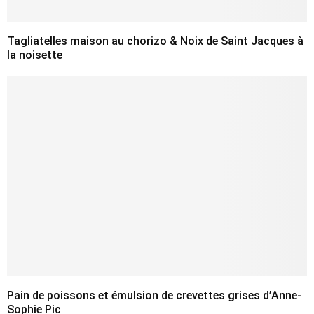
Tagliatelles maison au chorizo & Noix de Saint Jacques à
la noisette
Pain de poissons et émulsion de crevettes grises d’Anne-
Sophie Pic