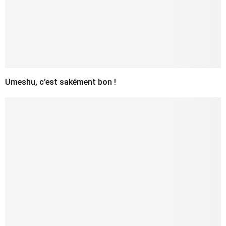
Umeshu, c’est sakément bon !