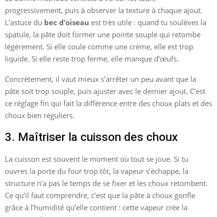
progressivement, puis à observer la texture à chaque ajout.
L’astuce du
bec d’oiseau
est très utile : quand tu soulèves la
spatule, la pâte doit former une pointe souple qui retombe
légèrement. Si elle coule comme une crème, elle est trop
liquide. Si elle reste trop ferme, elle manque d’œufs.
Concrètement, il vaut mieux s’arrêter un peu avant que la
pâte soit trop souple, puis ajuster avec le dernier ajout. C’est
ce réglage fin qui fait la différence entre des choux plats et des
choux bien réguliers.
3. Maîtriser la cuisson des choux
La cuisson est souvent le moment où tout se joue. Si tu
ouvres la porte du four trop tôt, la vapeur s’échappe, la
structure n’a pas le temps de se fixer et les choux retombent.
Ce qu’il faut comprendre, c’est que la pâte à choux gonfle
grâce à l’humidité qu’elle contient : cette vapeur crée la