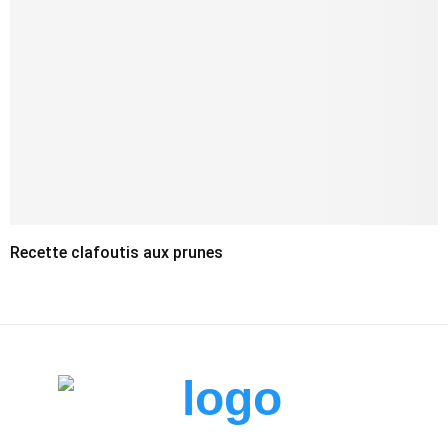
Recette clafoutis aux prunes