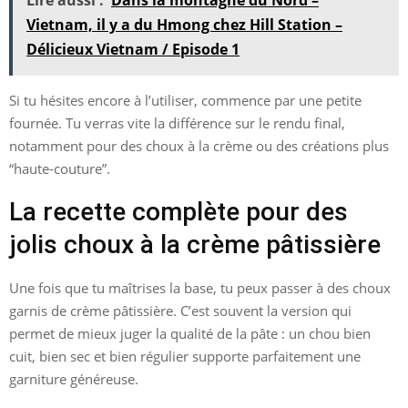
Vietnam, il y a du Hmong chez Hill Station –
Délicieux Vietnam / Episode 1
Si tu hésites encore à l’utiliser, commence par une petite
fournée. Tu verras vite la différence sur le rendu final,
notamment pour des choux à la crème ou des créations plus
“haute-couture”.
La recette complète pour des
jolis choux à la crème pâtissière
Une fois que tu maîtrises la base, tu peux passer à des choux
garnis de crème pâtissière. C’est souvent la version qui
permet de mieux juger la qualité de la pâte : un chou bien
cuit, bien sec et bien régulier supporte parfaitement une
garniture généreuse.