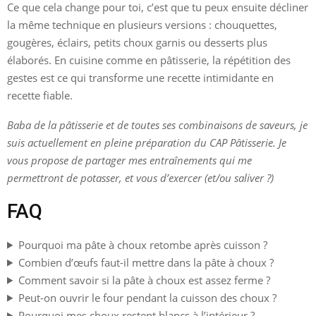
Ce que cela change pour toi, c’est que tu peux ensuite décliner
la même technique en plusieurs versions : chouquettes,
gougères, éclairs, petits choux garnis ou desserts plus
élaborés. En cuisine comme en pâtisserie, la répétition des
gestes est ce qui transforme une recette intimidante en
recette fiable.
Baba de la pâtisserie et de toutes ses combinaisons de saveurs, je
suis actuellement en pleine préparation du CAP Pâtisserie. Je
vous propose de partager mes entraînements qui me
permettront de potasser, et vous d’exercer (et/ou saliver ?)
FAQ
Pourquoi ma pâte à choux retombe après cuisson ?
Combien d’œufs faut-il mettre dans la pâte à choux ?
Comment savoir si la pâte à choux est assez ferme ?
Peut-on ouvrir le four pendant la cuisson des choux ?
Pourquoi mes choux restent blancs à l’intérieur ?