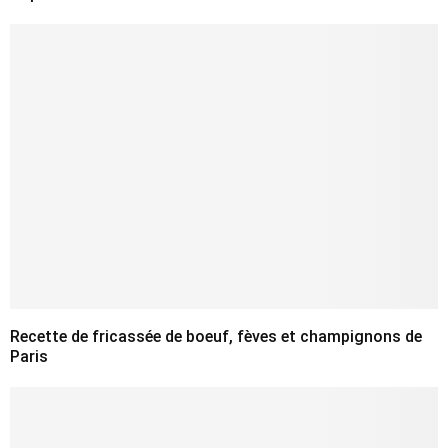
Recette de fricassée de boeuf, fèves et champignons de
Paris