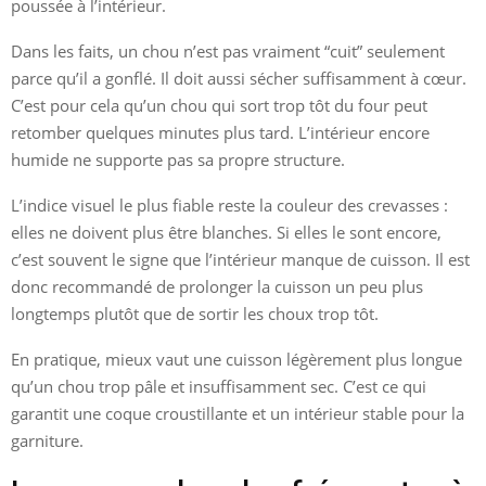
poussée à l’intérieur.
Dans les faits, un chou n’est pas vraiment “cuit” seulement
parce qu’il a gonflé. Il doit aussi sécher suffisamment à cœur.
C’est pour cela qu’un chou qui sort trop tôt du four peut
retomber quelques minutes plus tard. L’intérieur encore
humide ne supporte pas sa propre structure.
L’indice visuel le plus fiable reste la couleur des crevasses :
elles ne doivent plus être blanches. Si elles le sont encore,
c’est souvent le signe que l’intérieur manque de cuisson. Il est
donc recommandé de prolonger la cuisson un peu plus
longtemps plutôt que de sortir les choux trop tôt.
En pratique, mieux vaut une cuisson légèrement plus longue
qu’un chou trop pâle et insuffisamment sec. C’est ce qui
garantit une coque croustillante et un intérieur stable pour la
garniture.