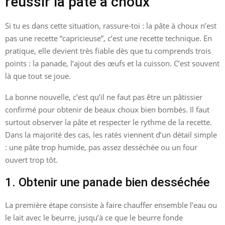
réussir la pâte à choux
Si tu es dans cette situation, rassure-toi : la pâte à choux n’est
pas une recette “capricieuse”, c’est une recette technique. En
pratique, elle devient très fiable dès que tu comprends trois
points : la panade, l’ajout des œufs et la cuisson. C’est souvent
là que tout se joue.
La bonne nouvelle, c’est qu’il ne faut pas être un pâtissier
confirmé pour obtenir de beaux choux bien bombés. Il faut
surtout observer la pâte et respecter le rythme de la recette.
Dans la majorité des cas, les ratés viennent d’un détail simple
: une pâte trop humide, pas assez desséchée ou un four
ouvert trop tôt.
1. Obtenir une panade bien desséchée
La première étape consiste à faire chauffer ensemble l’eau ou
le lait avec le beurre, jusqu’à ce que le beurre fonde