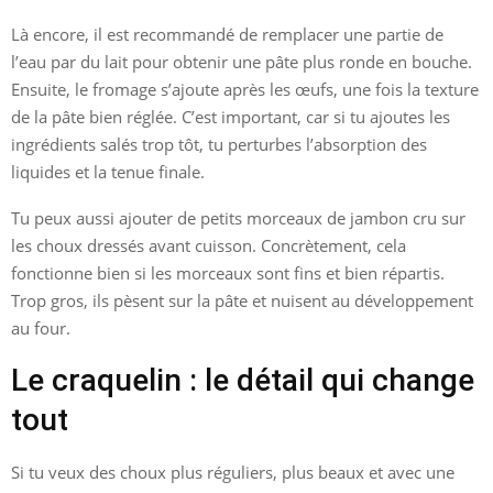
Là encore, il est recommandé de remplacer une partie de
l’eau par du lait pour obtenir une pâte plus ronde en bouche.
Ensuite, le fromage s’ajoute après les œufs, une fois la texture
de la pâte bien réglée. C’est important, car si tu ajoutes les
ingrédients salés trop tôt, tu perturbes l’absorption des
liquides et la tenue finale.
Tu peux aussi ajouter de petits morceaux de jambon cru sur
les choux dressés avant cuisson. Concrètement, cela
fonctionne bien si les morceaux sont fins et bien répartis.
Trop gros, ils pèsent sur la pâte et nuisent au développement
au four.
Le craquelin : le détail qui change
tout
Si tu veux des choux plus réguliers, plus beaux et avec une