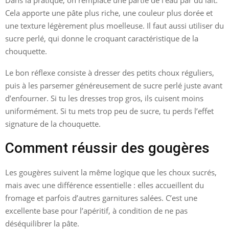
Cela apporte une pâte plus riche, une couleur plus dorée et
une texture légèrement plus moelleuse. Il faut aussi utiliser du
sucre perlé, qui donne le croquant caractéristique de la
chouquette.
Le bon réflexe consiste à dresser des petits choux réguliers,
puis à les parsemer généreusement de sucre perlé juste avant
d’enfourner. Si tu les dresses trop gros, ils cuisent moins
uniformément. Si tu mets trop peu de sucre, tu perds l’effet
signature de la chouquette.
Comment réussir des gougères
Les gougères suivent la même logique que les choux sucrés,
mais avec une différence essentielle : elles accueillent du
fromage et parfois d’autres garnitures salées. C’est une
excellente base pour l’apéritif, à condition de ne pas
déséquilibrer la pâte.