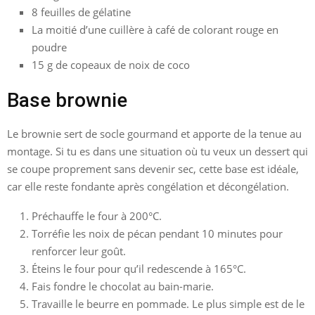
8 feuilles de gélatine
La moitié d’une cuillère à café de colorant rouge en
poudre
15 g de copeaux de noix de coco
Base brownie
Le brownie sert de socle gourmand et apporte de la tenue au
montage. Si tu es dans une situation où tu veux un dessert qui
se coupe proprement sans devenir sec, cette base est idéale,
car elle reste fondante après congélation et décongélation.
Préchauffe le four à 200°C.
Torréfie les noix de pécan pendant 10 minutes pour
renforcer leur goût.
Éteins le four pour qu’il redescende à 165°C.
Fais fondre le chocolat au bain-marie.
Travaille le beurre en pommade. Le plus simple est de le