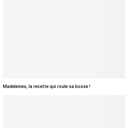
Madeleines, la recette qui roule sa bosse !