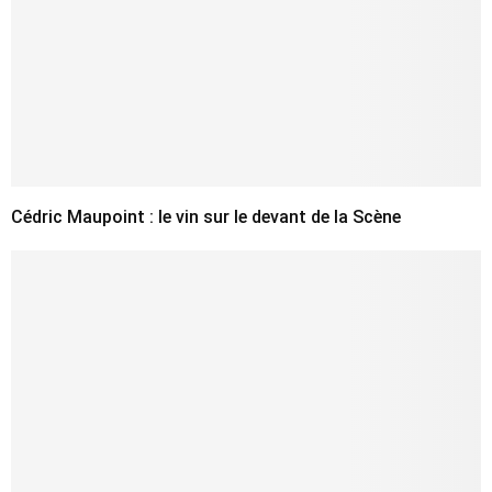
Cédric Maupoint : le vin sur le devant de la Scène