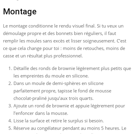
Montage
Le montage conditionne le rendu visuel final. Si tu veux un
démoulage propre et des bonnets bien réguliers, il faut
remplir les moules sans excès et lisser soigneusement. C’est
ce que cela change pour toi : moins de retouches, moins de
casse et un résultat plus professionnel.
Détaille des ronds de brownie légèrement plus petits que
les empreintes du moule en silicone.
Dans un moule de demi-sphères en silicone
parfaitement propre, tapisse le fond de mousse
chocolat-praliné jusqu’aux trois quarts.
Ajoute un rond de brownie et appuie légèrement pour
l’enfoncer dans la mousse.
Lisse la surface et retire le surplus si besoin.
Réserve au congélateur pendant au moins 5 heures. Le