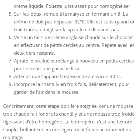
crème liquide. Fouette juste assez pour homogénéiser.
Sur feu doux, remue à la maryse en formant un 8. La
crème ne doit pas dépasser 82°C. Elle est cuite quand un
trait tracé au doigt sur la spatule ne disparaît pas.
Verse un tiers de crème anglaise chaude sur le chocolat
en effectuant de petits cercles au centre. Répète avec les
deux tiers restants.
Ajoute le praliné et mélange à nouveau en petits cercles
pour obtenir une ganache lisse.
Attends que l’appareil redescende à environ 40°C.
Incorpore la chantilly en trois fois, délicatement, pour
garder de l’air dans la mousse.
Concrètement, cette étape doit être soignée, car une mousse
trop chaude fait fondre la chantilly et une mousse trop froide
fige avant d’être homogène. Le bon repère, c’est une texture
souple, brillante et encore légèrement fluide au moment du
montage.