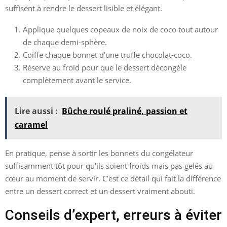
suffisent à rendre le dessert lisible et élégant.
Applique quelques copeaux de noix de coco tout autour
de chaque demi-sphère.
Coiffe chaque bonnet d’une truffe chocolat-coco.
Réserve au froid pour que le dessert décongèle
complètement avant le service.
Lire aussi :
Bûche roulé praliné, passion et
caramel
En pratique, pense à sortir les bonnets du congélateur
suffisamment tôt pour qu’ils soient froids mais pas gelés au
cœur au moment de servir. C’est ce détail qui fait la différence
entre un dessert correct et un dessert vraiment abouti.
Conseils d’expert, erreurs à éviter