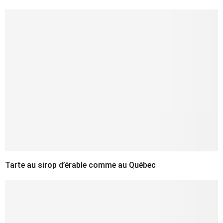
Tarte au sirop d’érable comme au Québec