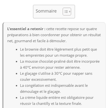
Sommaire
L’essentiel a retenir :
cette recette repose sur quatre
préparations à bien coordonner pour obtenir un résultat
net, gourmand et facile à démouler.
Le brownie doit être légèrement plus petit que
les empreintes pour un montage propre.
La mousse chocolat-praliné doit être incorporée
à 40°C environ pour rester aérienne.
Le glaçage s’utilise à 30°C pour napper sans
couler excessivement.
La congélation est indispensable avant le
démoulage et le glaçage.
La crème liquide entière est obligatoire pour
réussir la chantilly et la texture finale.