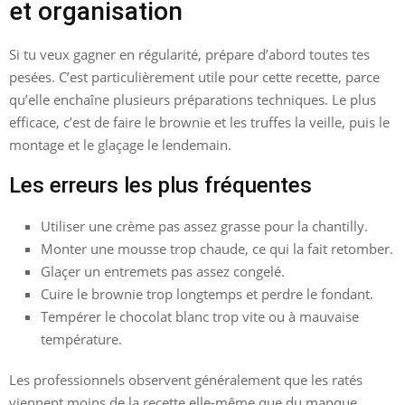
et organisation
Si tu veux gagner en régularité, prépare d’abord toutes tes
pesées. C’est particulièrement utile pour cette recette, parce
qu’elle enchaîne plusieurs préparations techniques. Le plus
efficace, c’est de faire le brownie et les truffes la veille, puis le
montage et le glaçage le lendemain.
Les erreurs les plus fréquentes
Utiliser une crème pas assez grasse pour la chantilly.
Monter une mousse trop chaude, ce qui la fait retomber.
Glaçer un entremets pas assez congelé.
Cuire le brownie trop longtemps et perdre le fondant.
Tempérer le chocolat blanc trop vite ou à mauvaise
température.
Les professionnels observent généralement que les ratés
viennent moins de la recette elle-même que du manque