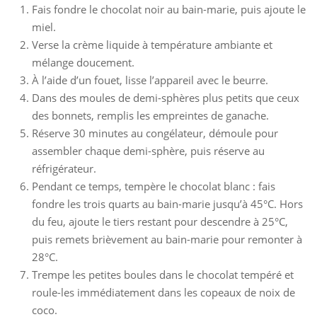
Fais fondre le chocolat noir au bain-marie, puis ajoute le
miel.
Verse la crème liquide à température ambiante et
mélange doucement.
À l’aide d’un fouet, lisse l’appareil avec le beurre.
Dans des moules de demi-sphères plus petits que ceux
des bonnets, remplis les empreintes de ganache.
Réserve 30 minutes au congélateur, démoule pour
assembler chaque demi-sphère, puis réserve au
réfrigérateur.
Pendant ce temps, tempère le chocolat blanc : fais
fondre les trois quarts au bain-marie jusqu’à 45°C. Hors
du feu, ajoute le tiers restant pour descendre à 25°C,
puis remets brièvement au bain-marie pour remonter à
28°C.
Trempe les petites boules dans le chocolat tempéré et
roule-les immédiatement dans les copeaux de noix de
coco.