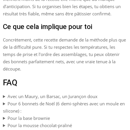
d’anticipation. Si tu organises bien les étapes, tu obtiens un
résultat très fiable, même sans être pâtissier confirmé.
Ce que cela implique pour toi
Concrètement, cette recette demande de la méthode plus que
de la difficulté pure. Si tu respectes les températures, les
temps de prise et l’ordre des assemblages, tu peux obtenir
des bonnets parfaitement nets, avec une vraie tenue à la
découpe.
FAQ
Avec un Maury, un Barsac, un Jurançon doux
Pour 6 bonnets de Noël (6 demi-sphères avec un moule en
silicone) :
Pour la base brownie
Pour la mousse chocolat-praliné