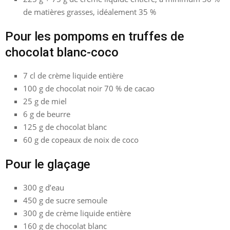
de matières grasses, idéalement 35 %
Pour les pompoms en truffes de
chocolat blanc-coco
7 cl de crème liquide entière
100 g de chocolat noir 70 % de cacao
25 g de miel
6 g de beurre
125 g de chocolat blanc
60 g de copeaux de noix de coco
Pour le glaçage
300 g d’eau
450 g de sucre semoule
300 g de crème liquide entière
160 g de chocolat blanc