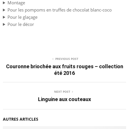
Montage
Pour les pompoms en truffes de chocolat blanc-coco
Pour le glaçage
Pour le décor
PREVIOUS POST
Couronne briochée aux fruits rouges – collection
été 2016
NEXT POST
Linguine aux couteaux
AUTRES ARTICLES