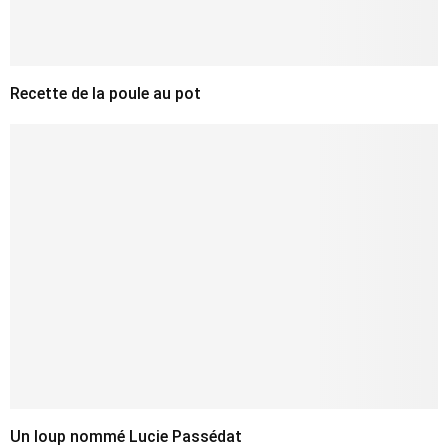
Recette de la poule au pot
Un loup nommé Lucie Passédat