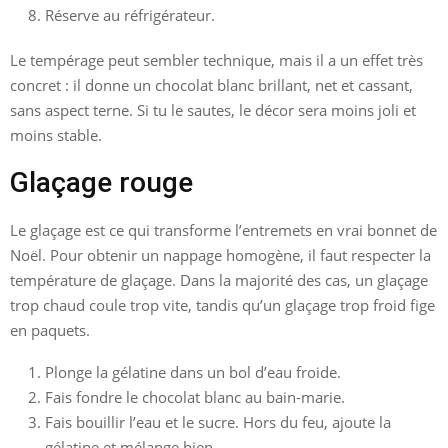
Réserve au réfrigérateur.
Le tempérage peut sembler technique, mais il a un effet très
concret : il donne un chocolat blanc brillant, net et cassant,
sans aspect terne. Si tu le sautes, le décor sera moins joli et
moins stable.
Glaçage rouge
Le glaçage est ce qui transforme l’entremets en vrai bonnet de
Noël. Pour obtenir un nappage homogène, il faut respecter la
température de glaçage. Dans la majorité des cas, un glaçage
trop chaud coule trop vite, tandis qu’un glaçage trop froid fige
en paquets.
Plonge la gélatine dans un bol d’eau froide.
Fais fondre le chocolat blanc au bain-marie.
Fais bouillir l’eau et le sucre. Hors du feu, ajoute la
gélatine et mélange bien.