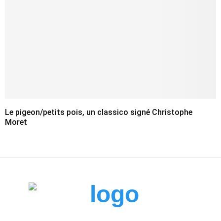
Le pigeon/petits pois, un classico signé Christophe
Moret