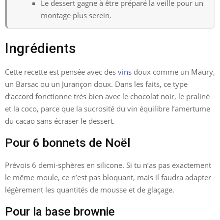
Le dessert gagne à être préparé la veille pour un
montage plus serein.
Ingrédients
Cette recette est pensée avec des
vins
doux comme un Maury,
un Barsac ou un Jurançon doux. Dans les faits, ce type
d’accord fonctionne très bien avec le chocolat noir, le praliné
et la coco, parce que la sucrosité du vin équilibre l’amertume
du cacao sans écraser le dessert.
Pour 6 bonnets de Noël
Prévois 6 demi-sphères en silicone. Si tu n’as pas exactement
le même moule, ce n’est pas bloquant, mais il faudra adapter
légèrement les quantités de mousse et de glaçage.
Pour la base brownie