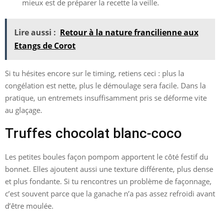
mieux est de préparer la recette la veille.
Lire aussi :
Retour à la nature francilienne aux
Etangs de Corot
Si tu hésites encore sur le timing, retiens ceci : plus la
congélation est nette, plus le démoulage sera facile. Dans la
pratique, un entremets insuffisamment pris se déforme vite
au glaçage.
Truffes chocolat blanc-coco
Les petites boules façon pompom apportent le côté festif du
bonnet. Elles ajoutent aussi une texture différente, plus dense
et plus fondante. Si tu rencontres un problème de façonnage,
c’est souvent parce que la ganache n’a pas assez refroidi avant
d’être moulée.