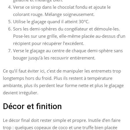
Verse ce sirop dans le chocolat fondu et ajoute le
colorant rouge. Mélange soigneusement.
Utilise le glaçage quand il atteint 30°C.
Sors les demi-sphères du congélateur et démoule-les.
Pose-les sur une grille, elle-même placée au-dessus d’un
récipient pour récupérer l’excédent.
Verse le glaçage au centre de chaque demi-sphère sans
bouger jusqu’à les recouvrir entièrement.
Ce qu’il faut éviter ici, c’est de manipuler les entremets trop
longtemps hors du froid. Plus ils restent à température
ambiante, plus ils perdent leur forme nette et plus le glaçage
devient irrégulier.
Décor et finition
Le décor final doit rester simple et propre. Inutile d’en faire
trop : quelques copeaux de coco et une truffe bien placée