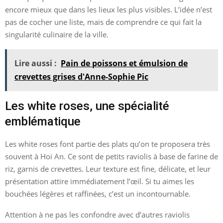
encore mieux que dans les lieux les plus visibles. L’idée n’est
pas de cocher une liste, mais de comprendre ce qui fait la
singularité culinaire de la ville.
Lire aussi :
Pain de poissons et émulsion de
crevettes grises d'Anne-Sophie Pic
Les white roses, une spécialité
emblématique
Les white roses font partie des plats qu’on te proposera très
souvent à Hoi An. Ce sont de petits raviolis à base de farine de
riz, garnis de crevettes. Leur texture est fine, délicate, et leur
présentation attire immédiatement l’œil. Si tu aimes les
bouchées légères et raffinées, c’est un incontournable.
Attention à ne pas les confondre avec d’autres raviolis