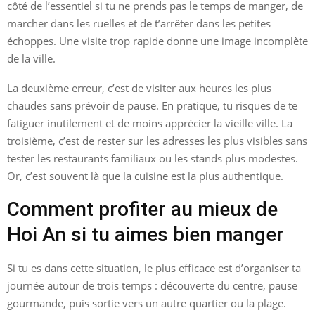
côté de l’essentiel si tu ne prends pas le temps de manger, de
marcher dans les ruelles et de t’arrêter dans les petites
échoppes. Une visite trop rapide donne une image incomplète
de la ville.
La deuxième erreur, c’est de visiter aux heures les plus
chaudes sans prévoir de pause. En pratique, tu risques de te
fatiguer inutilement et de moins apprécier la vieille ville. La
troisième, c’est de rester sur les adresses les plus visibles sans
tester les restaurants familiaux ou les stands plus modestes.
Or, c’est souvent là que la cuisine est la plus authentique.
Comment profiter au mieux de
Hoi An si tu aimes bien manger
Si tu es dans cette situation, le plus efficace est d’organiser ta
journée autour de trois temps : découverte du centre, pause
gourmande, puis sortie vers un autre quartier ou la plage.