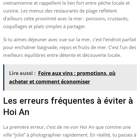
vietnamienne et rappellent le lien fort entre pêche locale et
cuisine. Les menus des restaurants de plage reflètent
d’ailleurs cette proximité avec la mer : poissons, crustacés,
coquillages et plats simples à partager.
Si tu aimes déjeuner avec vue sur la mer, c’est l’endroit parfait
pour enchaîner baignade, repos et fruits de mer. C’est l’un des
meilleurs équilibres entre détente et découverte locale.
Lire aussi :
Foire aux vins : promotions, où
acheter et comment économiser
Les erreurs fréquentes à éviter à
Hoi An
La première erreur, c’est de ne voir Hoi An que comme une
ville “jolie” à photographier rapidement. En réalité, tu passes à