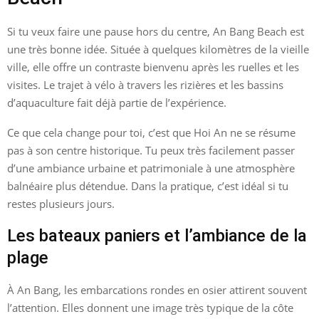
Si tu veux faire une pause hors du centre, An Bang Beach est
une très bonne idée. Située à quelques kilomètres de la vieille
ville, elle offre un contraste bienvenu après les ruelles et les
visites. Le trajet à vélo à travers les rizières et les bassins
d’aquaculture fait déjà partie de l’expérience.
Ce que cela change pour toi, c’est que Hoi An ne se résume
pas à son centre historique. Tu peux très facilement passer
d’une ambiance urbaine et patrimoniale à une atmosphère
balnéaire plus détendue. Dans la pratique, c’est idéal si tu
restes plusieurs jours.
Les bateaux paniers et l’ambiance de la
plage
À An Bang, les embarcations rondes en osier attirent souvent
l’attention. Elles donnent une image très typique de la côte