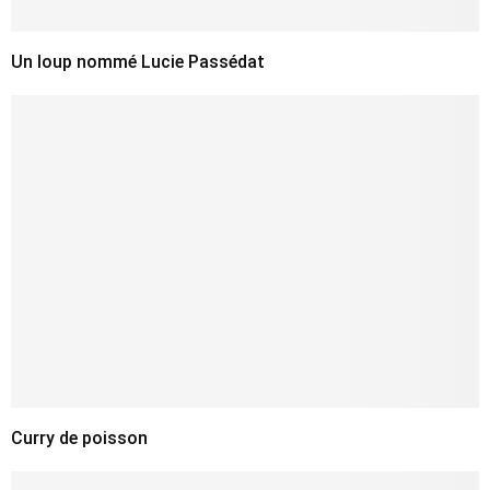
Un loup nommé Lucie Passédat
Curry de poisson