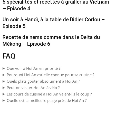
5 spécialités et recettes à grailler au Vietnam
– Episode 4
Un soir à Hanoï, à la table de Didier Corlou –
Episode 5
Recette de nems comme dans le Delta du
Mékong – Episode 6
FAQ
Que voir à Hoi An en priorité ?
Pourquoi Hoi An est-elle connue pour sa cuisine ?
Quels plats goûter absolument à Hoi An ?
Peut-on visiter Hoi An à vélo ?
Les cours de cuisine à Hoi An valent-ils le coup ?
Quelle est la meilleure plage près de Hoi An ?