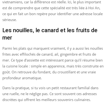
vietnamiens, car la différence est réelle. Ici, le plus important
est de comprendre que cette spécialité est très liée à Hoi An,
ce qui en fait un bon repère pour identifier une adresse locale
sérieuse.
Les nouilles, le canard et les fruits de
mer
Parmi les plats qui marquent vraiment, il y a aussi les nouilles
frites avec effilochés de canard, ail, gingembre et fruits de
mer. Ce type d’assiette est intéressant parce qu’il résume bien
la cuisine locale : simple en apparence, mais très construite en
goût. On retrouve du fondant, du croustillant et une vraie
profondeur aromatique.
Dans la pratique, si tu vois un petit restaurant familial dans
une ruelle, ne le néglige pas. Ce sont souvent ces adresses
discrètes qui offrent les meilleurs souvenirs culinaires.