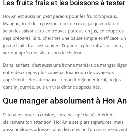
Les fruits frais et les boissons à tester
Hoi An est aussi un petit paradis pour les fruits tropicaux.
Mangue, fruit de la passion, noix de coco, jacquier, durian
selon les saisons : tu en trouves partout, en jus, en coupe ou
déjà préparés. Si tu cherches une pause simple et efficace, un
jus de fruits frais est souvent l’option la plus rafraîchissante,
surtout après une visite sous la chaleur.
Dans les faits, c’est aussi une bonne manière de manger léger
entre deux repas plus copieux. Beaucoup de voyageurs
apprécient cette alternance : un petit-déjeuner local, un jus
dans la journée, puis un vrai dîner de spécialités.
Que manger absolument à Hoi An
Si tu viens pour la cuisine, certaines spécialités méritent
clairement ton attention. Hoi An a ses plats signatures, mais
aussi quelques adresses plus discrètes où l’on mange souvent