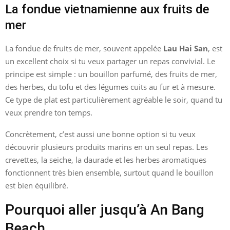
La fondue vietnamienne aux fruits de
mer
La fondue de fruits de mer, souvent appelée
Lau Hai San
, est
un excellent choix si tu veux partager un repas convivial. Le
principe est simple : un bouillon parfumé, des fruits de mer,
des herbes, du tofu et des légumes cuits au fur et à mesure.
Ce type de plat est particulièrement agréable le soir, quand tu
veux prendre ton temps.
Concrètement, c’est aussi une bonne option si tu veux
découvrir plusieurs produits marins en un seul repas. Les
crevettes, la seiche, la daurade et les herbes aromatiques
fonctionnent très bien ensemble, surtout quand le bouillon
est bien équilibré.
Pourquoi aller jusqu’à An Bang
Beach