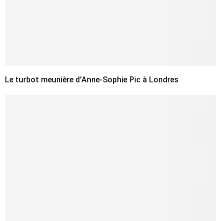
Le turbot meunière d’Anne-Sophie Pic à Londres