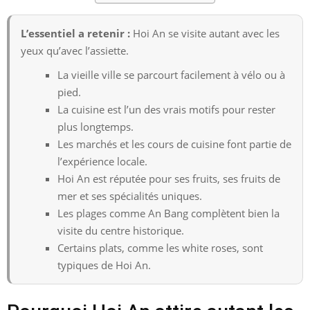
L’essentiel a retenir :
Hoi An se visite autant avec les
yeux qu’avec l’assiette.
La vieille ville se parcourt facilement à vélo ou à
pied.
La cuisine est l’un des vrais motifs pour rester
plus longtemps.
Les marchés et les cours de cuisine font partie de
l’expérience locale.
Hoi An est réputée pour ses fruits, ses fruits de
mer et ses spécialités uniques.
Les plages comme An Bang complètent bien la
visite du centre historique.
Certains plats, comme les white roses, sont
typiques de Hoi An.