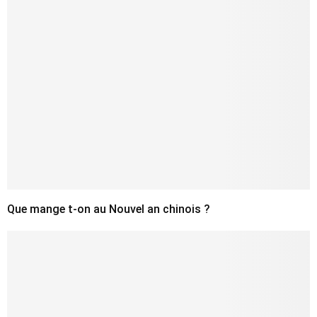
Que mange t-on au Nouvel an chinois ?