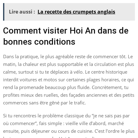
Lire aussi :
La recette des crumpets anglais
Comment visiter Hoi An dans de
bonnes conditions
Dans la pratique, le plus agréable reste de commencer tôt. Le
matin, la chaleur est plus supportable et la circulation est plus
calme, surtout si tu te déplaces à vélo. Le centre historique
interdit voitures et motos sur certaines plages horaires, ce qui
rend la promenade beaucoup plus fluide. Concrètement, tu
profites mieux des ruelles, des façades anciennes et des petits
commerces sans être gêné par le trafic.
Si tu rencontres le problème classique du “je ne sais pas par
où commencer”, fais simple : vieille ville d’abord, marché
ensuite, puis déjeuner ou cours de cuisine. C’est l’ordre le plus