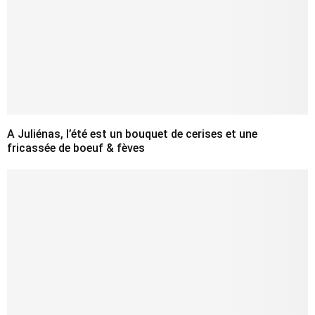
A Juliénas, l’été est un bouquet de cerises et une
fricassée de boeuf & fèves