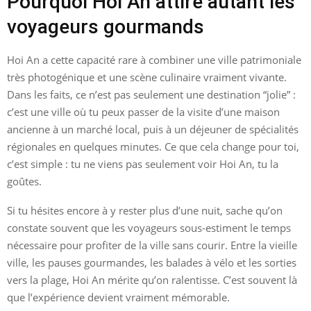
Pourquoi Hoi An attire autant les
voyageurs gourmands
Hoi An a cette capacité rare à combiner une ville patrimoniale
très photogénique et une scène culinaire vraiment vivante.
Dans les faits, ce n’est pas seulement une destination “jolie” :
c’est une ville où tu peux passer de la visite d’une maison
ancienne à un marché local, puis à un déjeuner de spécialités
régionales en quelques minutes. Ce que cela change pour toi,
c’est simple : tu ne viens pas seulement voir Hoi An, tu la
goûtes.
Si tu hésites encore à y rester plus d’une nuit, sache qu’on
constate souvent que les voyageurs sous-estiment le temps
nécessaire pour profiter de la ville sans courir. Entre la vieille
ville, les pauses gourmandes, les balades à vélo et les sorties
vers la plage, Hoi An mérite qu’on ralentisse. C’est souvent là
que l’expérience devient vraiment mémorable.