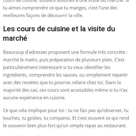
tu aimes comprendre ce que tu manges, c’est l’une des
meilleures façons de découvrir la ville.
Les cours de cuisine et la visite du
marché
Beaucoup d’adresses proposent une formule très concrète :
marché le matin, puis préparation de plusieurs plats. C’est
particulièrement intéressant si tu veux identifier les
ingrédients, comprendre les sauces, ou simplement repartir
avec des recettes que tu pourras refaire chez toi. Dans la
majorité des cas, ces cours sont accessibles même si tu n’as
aucune expérience en cuisine.
Ce que cela implique pour toi : tu ne fais pas qu’observer, tu
touches, tu goûtes, tu compares. Et c’est souvent ce qui rend
le souvenir bien plus fort qu’un simple repas au restaurant.