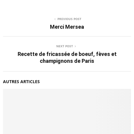
PREVIOUS POST
Merci Mersea
NEXT POST
Recette de fricassée de boeuf, fèves et
champignons de Paris
AUTRES ARTICLES