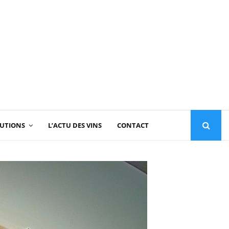
TUTIONS
L’ACTU DES VINS
CONTACT