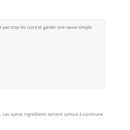
e pas trop les cuire et garder une sauce simple.
ux. Les autres ingrédients servent surtout à construire