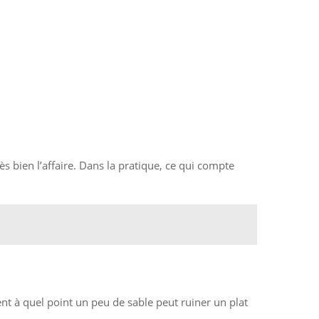
ès bien l’affaire. Dans la pratique, ce qui compte
ment à quel point un peu de sable peut ruiner un plat