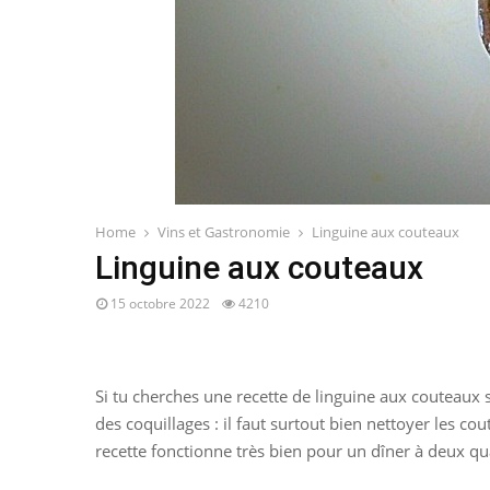
Home
Vins et Gastronomie
Linguine aux couteaux
Linguine aux couteaux
15 octobre 2022
4210
Si tu cherches une recette de linguine aux couteaux s
des coquillages : il faut surtout bien nettoyer les c
recette fonctionne très bien pour un dîner à deux qu