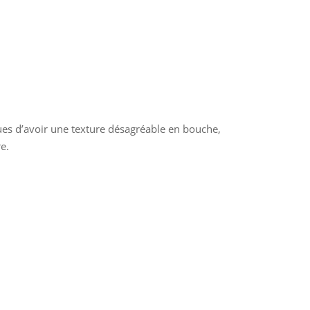
sques d’avoir une texture désagréable en bouche,
e.