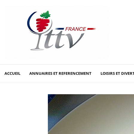
ACCUEIL
ANNUAIRES ET REFERENCEMENT
LOISIRS ET DIVE