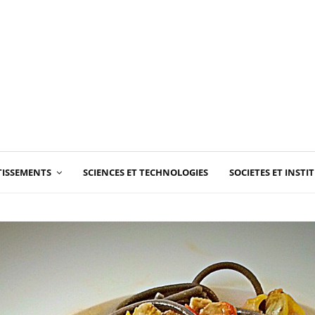
RTISSEMENTS
SCIENCES ET TECHNOLOGIES
SOCIETES ET INSTI