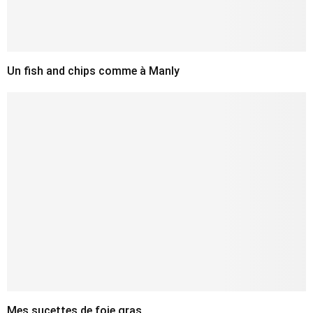
Un fish and chips comme à Manly
Mes sucettes de foie gras