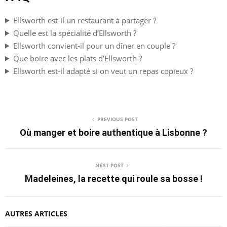
Ellsworth est-il un restaurant à partager ?
Quelle est la spécialité d’Ellsworth ?
Ellsworth convient-il pour un dîner en couple ?
Que boire avec les plats d’Ellsworth ?
Ellsworth est-il adapté si on veut un repas copieux ?
PREVIOUS POST
Où manger et boire authentique à Lisbonne ?
NEXT POST
Madeleines, la recette qui roule sa bosse !
AUTRES ARTICLES