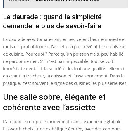
La daurade : quand la simplicité
demande le plus de savoir-faire
La daurade avec tomates anciennes, céleri, beurre noisette et
radis est probablement l’assiette la plus révélatrice du niveau
de cuisine. Pourquoi ? Parce qu’un poisson frais, peu habillé,
ne pardonne rien. S’il n’est pas impeccable, tout se voit
immédiatement. Ici, la sobriété devient une qualité : elle met
en avant la fraîcheur, la cuisson et l’assaisonnement. Dans la
pratique, c’est souvent le signe des cuisines les plus sérieuses.
Une salle sobre, élégante et
cohérente avec l’assiette
L’ambiance compte énormément dans l’expérience globale.
Ellsworth choisit une esthétique épurée, avec des contours