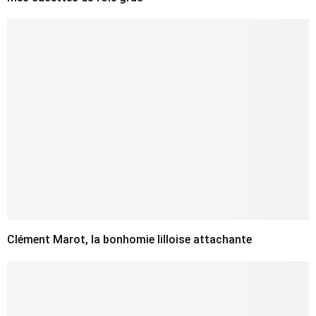
Clément Marot, la bonhomie lilloise attachante