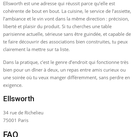
Ellsworth est une adresse qui réussit parce qu’elle est
cohérente de bout en bout. La cuisine, le service de l’assiette,
l’ambiance et le vin vont dans la même direction : précision,
liberté et plaisir du produit. Si tu cherches une table
parisienne actuelle, sérieuse sans être guindée, et capable de
te faire découvrir des associations bien construites, tu peux
clairement la mettre sur ta liste.
Dans la pratique, c’est le genre d’endroit qui fonctionne très
bien pour un dîner à deux, un repas entre amis curieux ou
une soirée où tu veux manger différemment, sans perdre en
exigence.
Ellsworth
34 rue de Richelieu
75001 Paris
FAQ