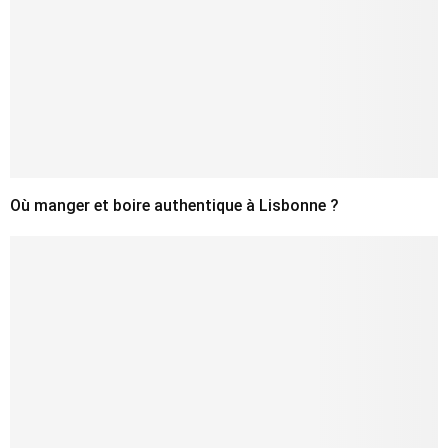
Où manger et boire authentique à Lisbonne ?