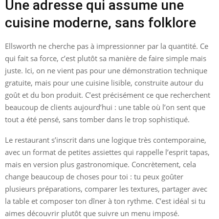
Une adresse qui assume une
cuisine moderne, sans folklore
Ellsworth ne cherche pas à impressionner par la quantité. Ce
qui fait sa force, c’est plutôt sa manière de faire simple mais
juste. Ici, on ne vient pas pour une démonstration technique
gratuite, mais pour une cuisine lisible, construite autour du
goût et du bon produit. C’est précisément ce que recherchent
beaucoup de clients aujourd’hui : une table où l’on sent que
tout a été pensé, sans tomber dans le trop sophistiqué.
Le restaurant s’inscrit dans une logique très contemporaine,
avec un format de petites assiettes qui rappelle l’esprit tapas,
mais en version plus gastronomique. Concrètement, cela
change beaucoup de choses pour toi : tu peux goûter
plusieurs préparations, comparer les textures, partager avec
la table et composer ton dîner à ton rythme. C’est idéal si tu
aimes découvrir plutôt que suivre un menu imposé.