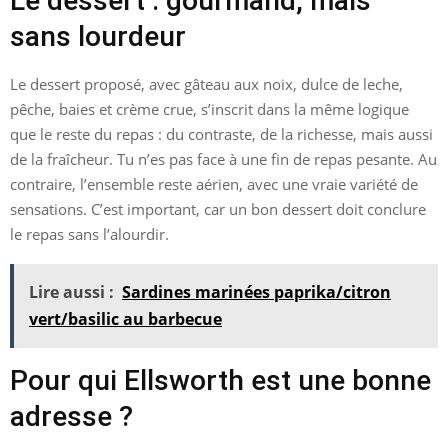
Le dessert : gourmand, mais
sans lourdeur
Le dessert proposé, avec gâteau aux noix, dulce de leche,
pêche, baies et crème crue, s’inscrit dans la même logique
que le reste du repas : du contraste, de la richesse, mais aussi
de la fraîcheur. Tu n’es pas face à une fin de repas pesante. Au
contraire, l’ensemble reste aérien, avec une vraie variété de
sensations. C’est important, car un bon dessert doit conclure
le repas sans l’alourdir.
Lire aussi :
Sardines marinées paprika/citron
vert/basilic au barbecue
Pour qui Ellsworth est une bonne
adresse ?