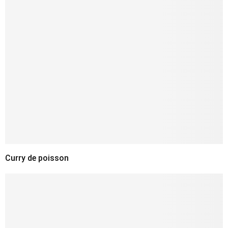
Curry de poisson