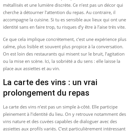
métallisés et une lumière discrète. Ce n’est pas un décor qui
cherche à détourner l’attention du repas. Au contraire, il
accompagne la cuisine. Si tu es sensible aux lieux qui ont une
identité sans en faire trop, tu risques d’y être à l’aise très vite.
Ce que cela implique concrètement, c’est une expérience plus
calme, plus lisible et souvent plus propice à la conversation.
On est loin des restaurants qui misent sur le bruit, l’agitation
ou la mise en scène. Ici, la sobriété a du sens : elle laisse la
place aux assiettes et au vin.
La carte des vins : un vrai
prolongement du repas
La carte des vins n’est pas un simple à-côté. Elle participe
pleinement à l’identité du lieu. On y retrouve notamment des
vins nature et des cuvées capables de dialoguer avec des
assiettes aux profils variés. C’est particulièrement intéressant