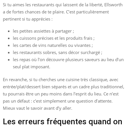
Si tu aimes les restaurants qui laissent de la liberté, Ellsworth
a de fortes chances de te plaire. C’est particulièrement
pertinent si tu apprécies :
les petites assiettes à partager ;
les cuissons précises et les produits frais ;
les cartes de vins naturelles ou vivantes ;
les restaurants sobres, sans décor surchargé ;
les repas où l’on découvre plusieurs saveurs au lieu d’un
seul plat imposant.
En revanche, si tu cherches une cuisine très classique, avec
entrée/plat/dessert bien séparés et un cadre plus traditionnel,
tu pourrais être un peu moins dans l’esprit du lieu. Ce n’est
pas un défaut : c’est simplement une question d’attente.
Mieux vaut le savoir avant d’y aller.
Les erreurs fréquentes quand on