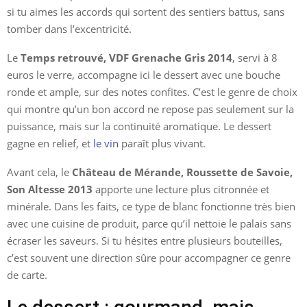
si tu aimes les accords qui sortent des sentiers battus, sans
tomber dans l’excentricité.
Le
Temps retrouvé, VDF Grenache Gris 2014
, servi à 8
euros le verre, accompagne ici le dessert avec une bouche
ronde et ample, sur des notes confites. C’est le genre de choix
qui montre qu’un bon accord ne repose pas seulement sur la
puissance, mais sur la continuité aromatique. Le dessert
gagne en relief, et
le vin
paraît plus vivant.
Avant cela, le
Château de Mérande, Roussette de Savoie,
Son Altesse 2013
apporte une lecture plus citronnée et
minérale. Dans les faits, ce type de blanc fonctionne très bien
avec une cuisine de produit, parce qu’il nettoie le palais sans
écraser les saveurs. Si tu hésites entre plusieurs bouteilles,
c’est souvent une direction sûre pour accompagner ce genre
de carte.