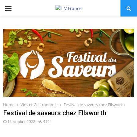
PRIMARY
MENU
Home
Vins et Gastronomie
Festival de saveurs chez Ellsworth
Festival de saveurs chez Ellsworth
15 octobre 2022
4144