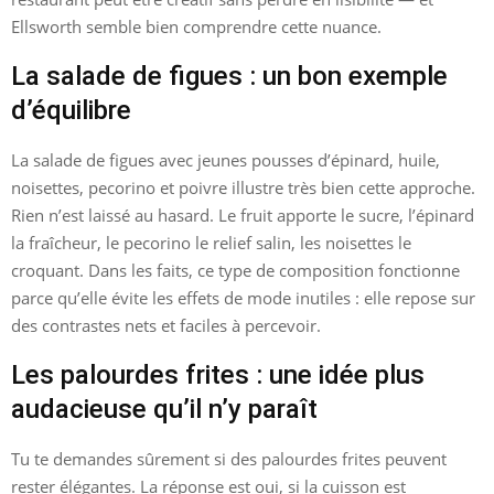
Ellsworth semble bien comprendre cette nuance.
La salade de figues : un bon exemple
d’équilibre
La salade de figues avec jeunes pousses d’épinard, huile,
noisettes, pecorino et poivre illustre très bien cette approche.
Rien n’est laissé au hasard. Le fruit apporte le sucre, l’épinard
la fraîcheur, le pecorino le relief salin, les noisettes le
croquant. Dans les faits, ce type de composition fonctionne
parce qu’elle évite les effets de mode inutiles : elle repose sur
des contrastes nets et faciles à percevoir.
Les palourdes frites : une idée plus
audacieuse qu’il n’y paraît
Tu te demandes sûrement si des palourdes frites peuvent
rester élégantes. La réponse est oui, si la cuisson est