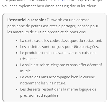
veulent simplement bien dîner, sans rigidité ni lourdeur.
L’essentiel a retenir :
Ellsworth est une adresse
parisienne de petites assiettes à partager, pensée pour
les amateurs de cuisine précise et de bons vins.
La carte casse les codes classiques du restaurant.
Les assiettes sont conçues pour être partagées.
Le produit est mis en avant avec des cuissons
très justes.
La salle est sobre, élégante et sans effet décoratif
inutile.
La carte des vins accompagne bien la cuisine,
notamment les vins nature.
Les desserts restent dans la même logique de
précision et d’équilibre.