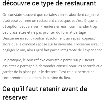
découvre ce type de restaurant
On constate souvent que certains clients abordent ce genre
d’adresse comme un restaurant classique, et c’est là que la
déception peut arriver. Première erreur : commander trop
peu d’assiettes et ne pas profiter du format partage.
Deuxième erreur : vouloir absolument un repas “copieux”
alors que le concept repose sur la diversité. Troisième erreur :
négliger le vin, alors qu’il fait partie intégrante de l’expérience.
En pratique, le bon réflexe consiste à partir sur plusieurs
assiettes à partager, à demander conseil pour les accords et à
garder de la place pour le dessert. C’est ce qui permet de
comprendre pleinement la cuisine du lieu.
Ce qu’il faut retenir avant de
réserver