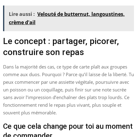
Lire aussi :
Velouté de butternut, langoustines,
crème d'ail
Le concept : partager, picorer,
construire son repas
Dans la majorité des cas, ce type de carte plaît aux groupes
comme aux duos. Pourquoi ? Parce qu’il laisse de la liberté. Tu
peux commencer par une assiette végétale, poursuivre avec
un poisson ou un coquillage, puis finir sur une note sucrée
sans avoir l’impression d’enchaîner des plats trop lourds. Ce
fonctionnement rend le repas plus vivant, plus souple et
souvent plus mémorable.
Ce que cela change pour toi au moment
de commander