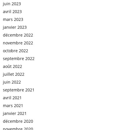
juin 2023
avril 2023
mars 2023
janvier 2023
décembre 2022
novembre 2022
octobre 2022
septembre 2022
août 2022
juillet 2022
juin 2022
septembre 2021
avril 2021
mars 2021
janvier 2021
décembre 2020
novembre 2020