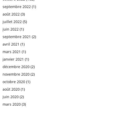
septembre 2022
(1)
août 2022
(3)
juillet 2022
(5)
juin 2022
(1)
septembre 2021
(2)
avril 2021
(1)
mars 2021
(1)
janvier 2021
(1)
décembre 2020
(2)
novembre 2020
(2)
octobre 2020
(1)
août 2020
(1)
juin 2020
(2)
mars 2020
(3)