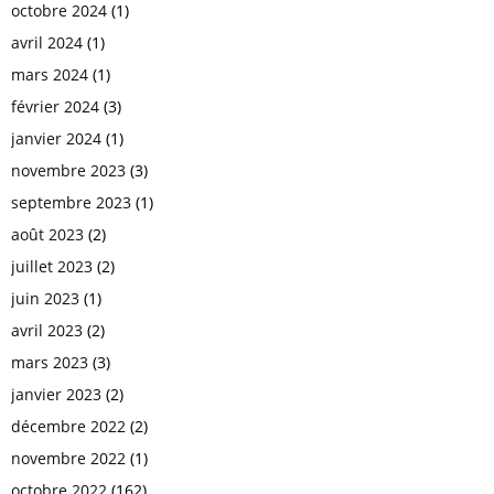
octobre 2024
(1)
avril 2024
(1)
mars 2024
(1)
février 2024
(3)
janvier 2024
(1)
novembre 2023
(3)
septembre 2023
(1)
août 2023
(2)
juillet 2023
(2)
juin 2023
(1)
avril 2023
(2)
mars 2023
(3)
janvier 2023
(2)
décembre 2022
(2)
novembre 2022
(1)
octobre 2022
(162)