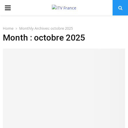
PRIMARY
MENU
Home
Monthly Archives: octobre 2025
Month : octobre 2025