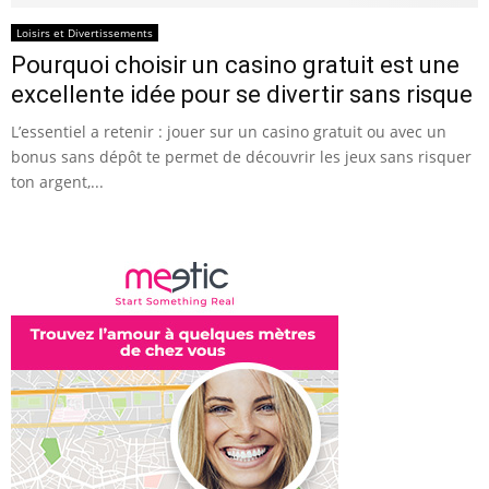
Loisirs et Divertissements
Pourquoi choisir un casino gratuit est une
excellente idée pour se divertir sans risque
L’essentiel a retenir : jouer sur un casino gratuit ou avec un
bonus sans dépôt te permet de découvrir les jeux sans risquer
ton argent,...