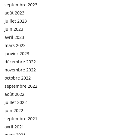
septembre 2023
août 2023
juillet 2023
juin 2023
avril 2023
mars 2023
janvier 2023
décembre 2022
novembre 2022
octobre 2022
septembre 2022
août 2022
juillet 2022
juin 2022
septembre 2021
avril 2021
mars 2021