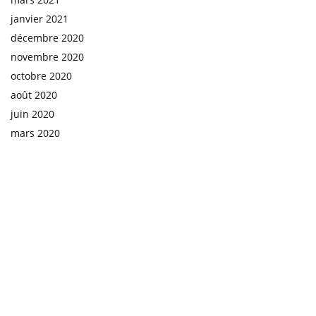
janvier 2021
décembre 2020
novembre 2020
octobre 2020
août 2020
juin 2020
mars 2020