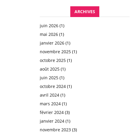
ARCHIVES
juin 2026
(1)
mai 2026
(1)
janvier 2026
(1)
novembre 2025
(1)
octobre 2025
(1)
août 2025
(1)
juin 2025
(1)
octobre 2024
(1)
avril 2024
(1)
mars 2024
(1)
février 2024
(3)
janvier 2024
(1)
novembre 2023
(3)