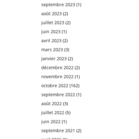
septembre 2023
(1)
août 2023
(2)
juillet 2023
(2)
juin 2023
(1)
avril 2023
(2)
mars 2023
(3)
janvier 2023
(2)
décembre 2022
(2)
novembre 2022
(1)
octobre 2022
(162)
septembre 2022
(1)
août 2022
(3)
juillet 2022
(5)
juin 2022
(1)
septembre 2021
(2)