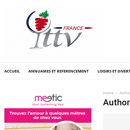
ACCUEIL
ANNUAIRES ET REFERENCEMENT
LOISIRS ET DIVE
Home
Auth
Author