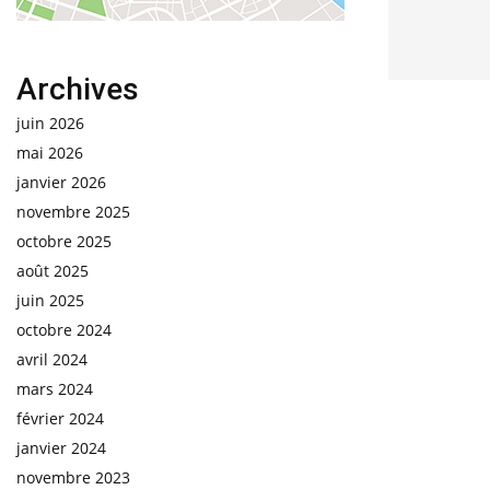
Archives
juin 2026
mai 2026
janvier 2026
novembre 2025
octobre 2025
août 2025
juin 2025
octobre 2024
avril 2024
mars 2024
février 2024
janvier 2024
novembre 2023