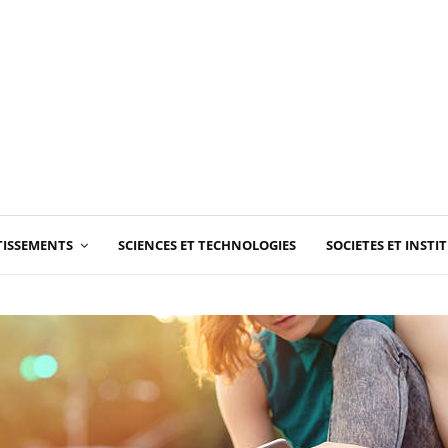
RTISSEMENTS
SCIENCES ET TECHNOLOGIES
SOCIETES ET INSTI