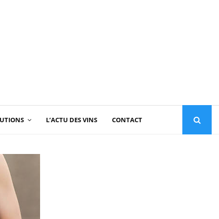
TUTIONS
L’ACTU DES VINS
CONTACT