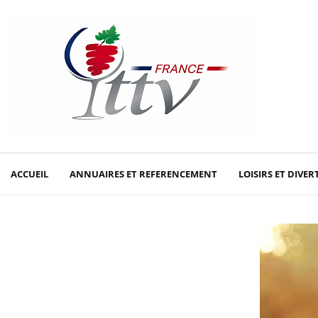
ACCUEIL
ANNUAIRES ET REFERENCEMENT
LOISIRS ET DIVE