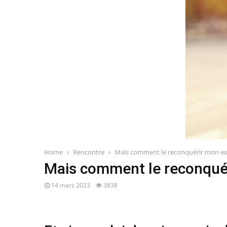
Home
Rencontre
Mais comment le reconquérir mon ex
Mais comment le reconquér
14 mars 2023
3838